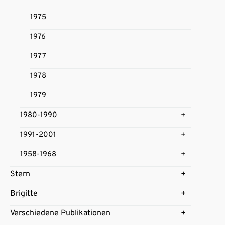
1975
1976
1977
1978
1979
1980-1990
1991-2001
1958-1968
Stern
Brigitte
Verschiedene Publikationen