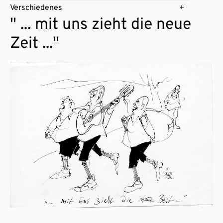
Verschiedenes
" ... mit uns zieht die neue
Zeit ..."