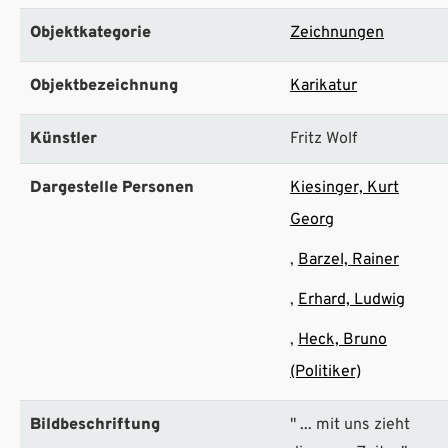
Objektkategorie
Zeichnungen
Objektbezeichnung
Karikatur
Künstler
Fritz Wolf
Dargestelle Personen
Kiesinger, Kurt
Georg
Barzel, Rainer
Erhard, Ludwig
Heck, Bruno
(Politiker)
Bildbeschriftung
" ... mit uns zieht