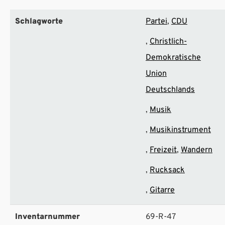
Schlagworte
Partei
CDU
Christlich-
Demokratische
Union
Deutschlands
Musik
Musikinstrument
Freizeit
Wandern
Rucksack
Gitarre
Inventarnummer
69-R-47