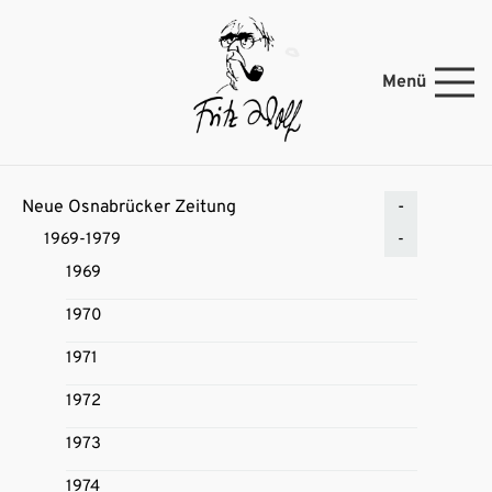
Menü
Neue Osnabrücker Zeitung
1969-1979
1969
1970
1971
1972
1973
1974