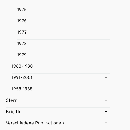
1975
1976
1977
1978
1979
1980-1990
1991-2001
1958-1968
Stern
Brigitte
Verschiedene Publikationen