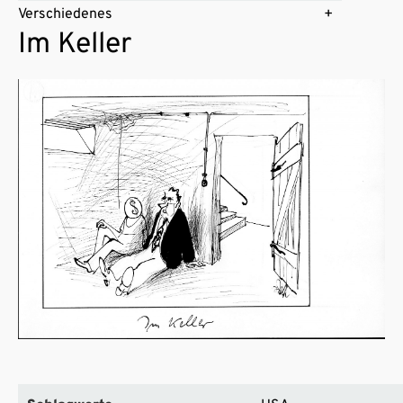
Verschiedenes
Im Keller