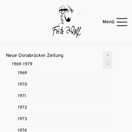
Menü
Neue Osnabrücker Zeitung
1969-1979
1969
1970
1971
1972
1973
1974