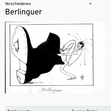
Verschiedenes
Berlinguer