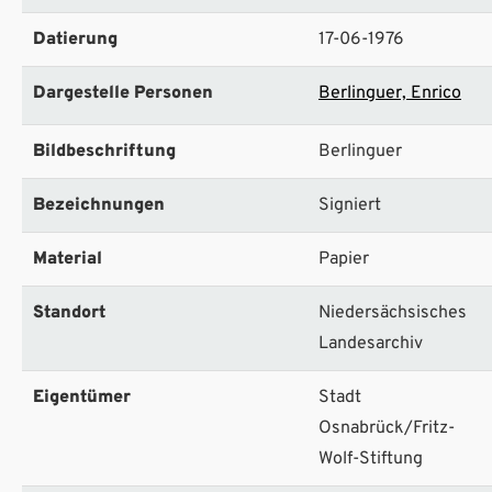
Datierung
17-06-1976
Dargestelle Personen
Berlinguer, Enrico
Bildbeschriftung
Berlinguer
Bezeichnungen
Signiert
Material
Papier
Standort
Niedersächsisches
Landesarchiv
Eigentümer
Stadt
Osnabrück/Fritz-
Wolf-Stiftung