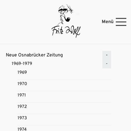
Menü
Neue Osnabrücker Zeitung
1969-1979
1969
1970
1971
1972
1973
1974