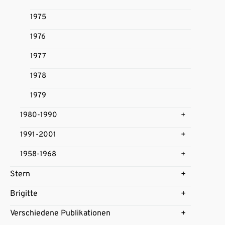
1975
1976
1977
1978
1979
1980-1990
1991-2001
1958-1968
Stern
Brigitte
Verschiedene Publikationen