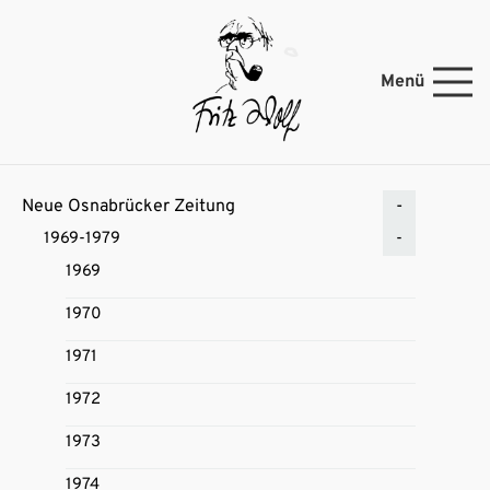
Menü
Neue Osnabrücker Zeitung
1969-1979
1969
1970
1971
1972
1973
1974