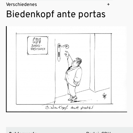
Verschiedenes
Biedenkopf ante portas