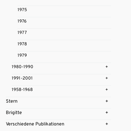
1975
1976
1977
1978
1979
1980-1990
1991-2001
1958-1968
Stern
Brigitte
Verschiedene Publikationen