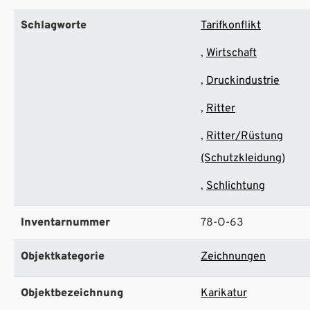
Schlagworte
Tarifkonflikt
Wirtschaft
Druckindustrie
Ritter
Ritter/Rüstung
(Schutzkleidung)
Schlichtung
Inventarnummer
78-O-63
Objektkategorie
Zeichnungen
Objektbezeichnung
Karikatur