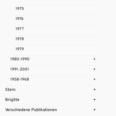
1975
1976
1977
1978
1979
1980-1990
1991-2001
1958-1968
Stern
Brigitte
Verschiedene Publikationen