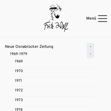
Menü
Neue Osnabrücker Zeitung
1969-1979
1969
1970
1971
1972
1973
1974