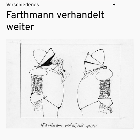
Verschiedenes
Farthmann verhandelt
weiter