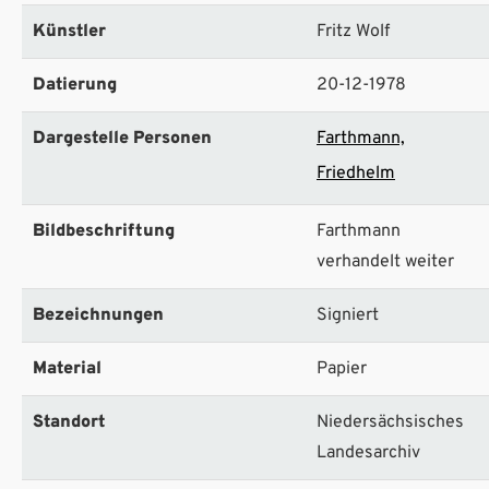
Künstler
Fritz Wolf
Datierung
20-12-1978
Dargestelle Personen
Farthmann,
Friedhelm
Bildbeschriftung
Farthmann
verhandelt weiter
Bezeichnungen
Signiert
Material
Papier
Standort
Niedersächsisches
Landesarchiv