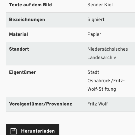
Texte auf dem Bild
Sender Kiel
Bezeichnungen
Signiert
Material
Papier
Standort
Niedersächsisches
Landesarchiv
Eigentümer
Stadt
Osnabrück/Fritz-
Wolf-Stiftung
Voreigentümer/Provenienz
Fritz Wolf
Herunterladen