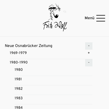
Menü
Neue Osnabrücker Zeitung
1969-1979
1980-1990
1980
1981
1982
1983
1984