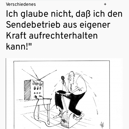
Verschiedenes
Ich glaube nicht, daß ich den
Sendebetrieb aus eigener
Kraft aufrechterhalten
kann!"