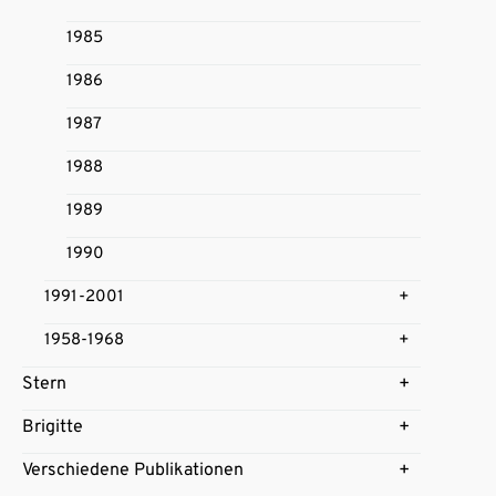
1985
1986
1987
1988
1989
1990
1991-2001
1958-1968
Stern
Brigitte
Verschiedene Publikationen