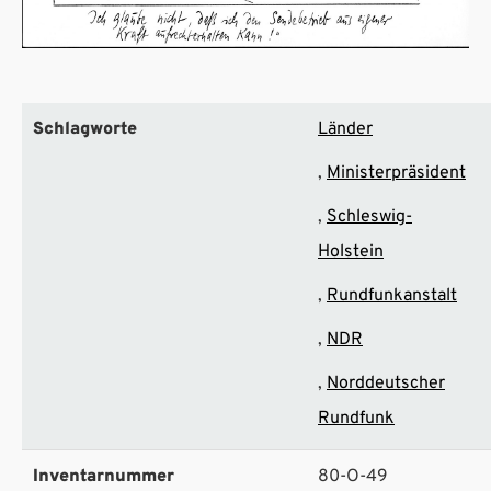
Schlagworte
Länder
Ministerpräsident
Schleswig-
Holstein
Rundfunkanstalt
NDR
Norddeutscher
Rundfunk
Inventarnummer
80-O-49