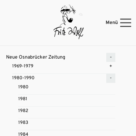
Menü
Neue Osnabrücker Zeitung
1969-1979
1980-1990
1980
1981
1982
1983
1984