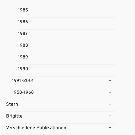
1985
1986
1987
1988
1989
1990
1991-2001
1958-1968
Stern
Brigitte
Verschiedene Publikationen