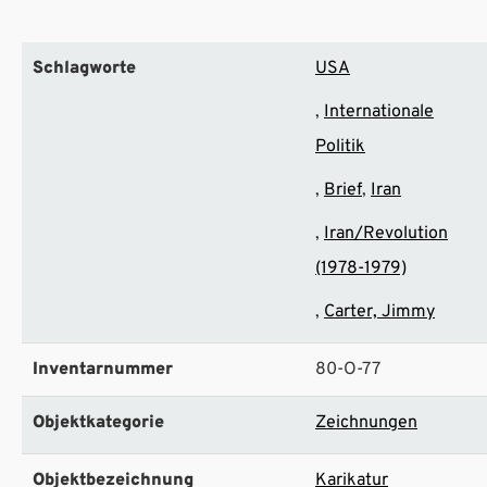
Schlagworte
USA
Internationale
Politik
Brief
Iran
Iran/Revolution
(1978-1979)
Carter, Jimmy
Inventarnummer
80-O-77
Objektkategorie
Zeichnungen
Objektbezeichnung
Karikatur