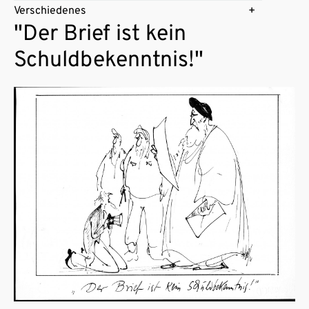
Verschiedenes
"Der Brief ist kein
Schuldbekenntnis!"