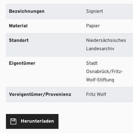
Bezeichnungen
Signiert
Material
Papier
Standort
Niedersächsisches
Landesarchiv
Eigentümer
Stadt
Osnabrück/Fritz-
Wolf-Stiftung
Voreigentümer/Provenienz
Fritz Wolf
Herunterladen