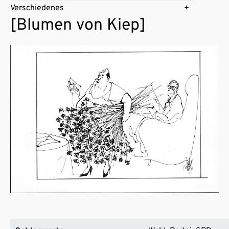
Verschiedenes
[Blumen von Kiep]