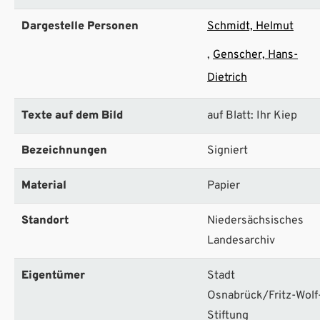
Dargestelle Personen
Schmidt, Helmut
Genscher, Hans-
Dietrich
Texte auf dem Bild
auf Blatt: Ihr Kiep
Bezeichnungen
Signiert
Material
Papier
Standort
Niedersächsisches
Landesarchiv
Eigentümer
Stadt
Osnabrück/Fritz-Wolf
Stiftung