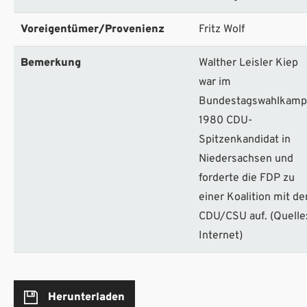
Voreigentümer/Provenienz
Fritz Wolf
Bemerkung
Walther Leisler Kiep
war im
Bundestagswahlkamp
1980 CDU-
Spitzenkandidat in
Niedersachsen und
forderte die FDP zu
einer Koalition mit de
CDU/CSU auf. (Quelle
Internet)
Herunterladen