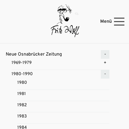
Menü
Neue Osnabrücker Zeitung
1969-1979
1980-1990
1980
1981
1982
1983
1984