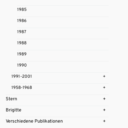
1985
1986
1987
1988
1989
1990
1991-2001
1958-1968
Stern
Brigitte
Verschiedene Publikationen