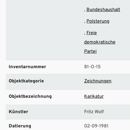
Bundeshaushalt
Polsterung
Freie
demokratische
Partei
Inventarnummer
81-O-15
Objektkategorie
Zeichnungen
Objektbezeichnung
Karikatur
Künstler
Fritz Wolf
Datierung
02-09-1981