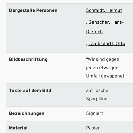
Dargestelle Personen
Schmidt, Helmut
Genscher, Hans-
Dietrich
Lambsdorff, Otto
Bildbeschriftung
"Wir sind gegen
jeden etwaigen
Umfall gewappnet!"
Texte auf dem Bild
auf Tasche:
Sparpläne
Bezeichnungen
Signiert
Material
Papier