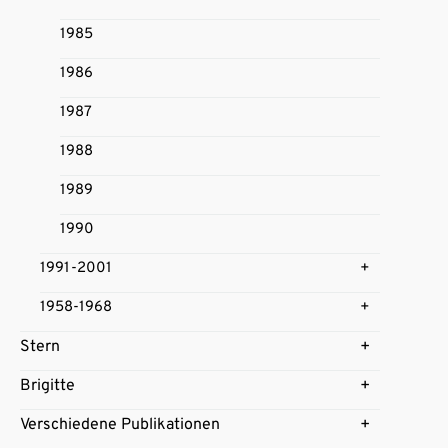
1985
1986
1987
1988
1989
1990
1991-2001
1958-1968
Stern
Brigitte
Verschiedene Publikationen