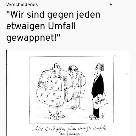
Verschiedenes
"Wir sind gegen jeden
etwaigen Umfall
gewappnet!"