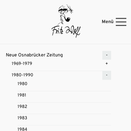
Menü
Neue Osnabrücker Zeitung
1969-1979
1980-1990
1980
1981
1982
1983
1984