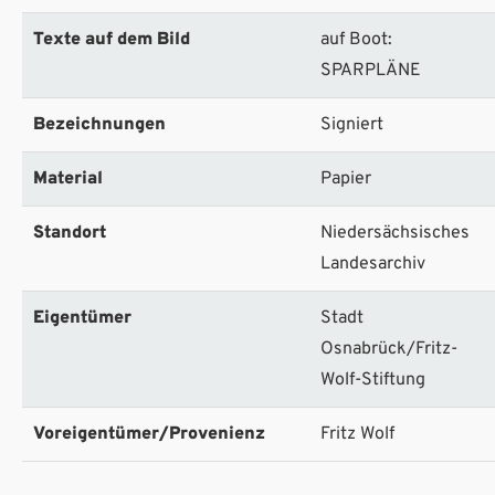
Texte auf dem Bild
auf Boot:
SPARPLÄNE
Bezeichnungen
Signiert
Material
Papier
Standort
Niedersächsisches
Landesarchiv
Eigentümer
Stadt
Osnabrück/Fritz-
Wolf-Stiftung
Voreigentümer/Provenienz
Fritz Wolf