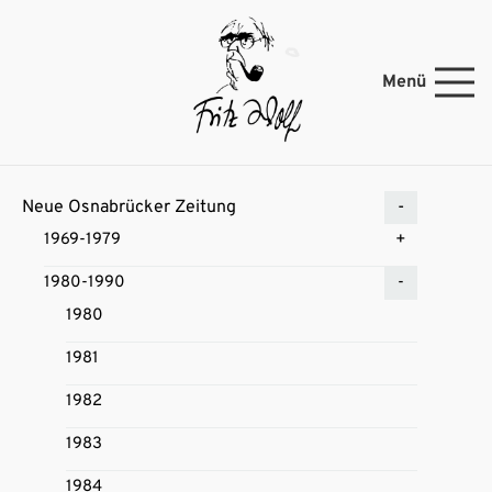
Menü
Neue Osnabrücker Zeitung
1969-1979
1980-1990
1980
1981
1982
1983
1984