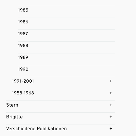
1985
1986
1987
1988
1989
1990
1991-2001
1958-1968
Stern
Brigitte
Verschiedene Publikationen