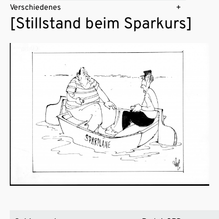
Verschiedenes
[Stillstand beim Sparkurs]