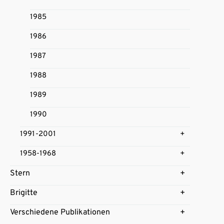
1985
1986
1987
1988
1989
1990
1991-2001
1958-1968
Stern
Brigitte
Verschiedene Publikationen