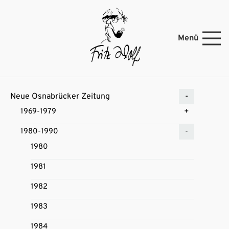
Menü
Neue Osnabrücker Zeitung
1969-1979
1980-1990
1980
1981
1982
1983
1984