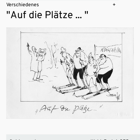
Verschiedenes
"Auf die Plätze ... "