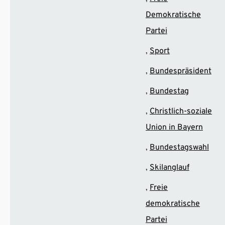
Demokratische
Partei
Sport
Bundespräsident
Bundestag
Christlich-soziale
Union in Bayern
Bundestagswahl
Skilanglauf
Freie
demokratische
Partei