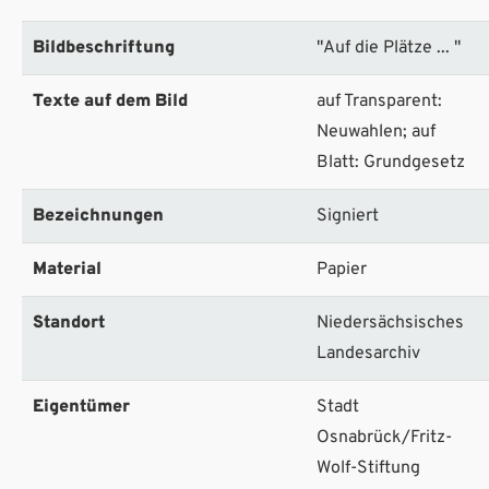
Bildbeschriftung
"Auf die Plätze ... "
Texte auf dem Bild
auf Transparent:
Neuwahlen; auf
Blatt: Grundgesetz
Bezeichnungen
Signiert
Material
Papier
Standort
Niedersächsisches
Landesarchiv
Eigentümer
Stadt
Osnabrück/Fritz-
Wolf-Stiftung