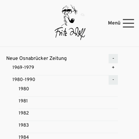
Menü
Neue Osnabrücker Zeitung
1969-1979
1980-1990
1980
1981
1982
1983
1984