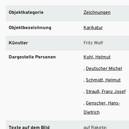
Objektkategorie
Zeichnungen
Objektbezeichnung
Karikatur
Künstler
Fritz Wolf
Dargestelle Personen
Kohl, Helmut
Deutscher Michel
Schmidt, Helmut
Strauß, Franz Josef
Genscher, Hans-
Dietrich
Texte auf dem Bild
auf Rakete: