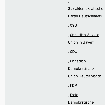
Sozialdemokratische
Partei Deutschlands
CSU
Christlich-Soziale
Union in Bayern
CDU
Christlich-
Demokratische
Union Deutschlands
FDP
Freie
Demokratische