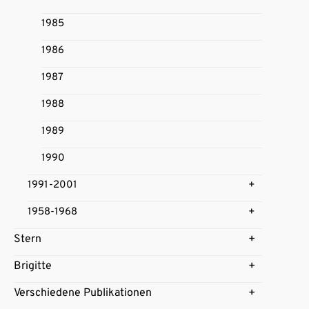
1985
1986
1987
1988
1989
1990
1991-2001
1958-1968
Stern
Brigitte
Verschiedene Publikationen