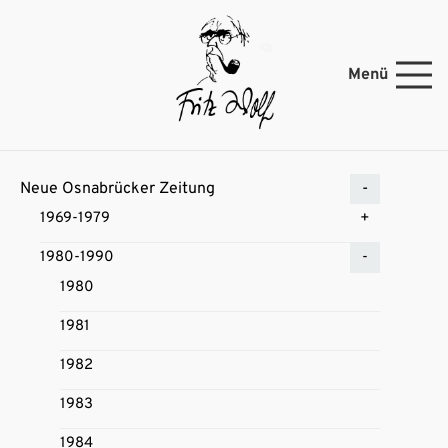
Menü
Neue Osnabrücker Zeitung
1969-1979
1980-1990
1980
1981
1982
1983
1984