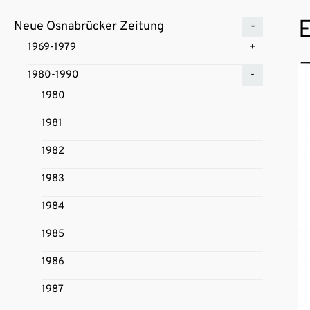
E
Neue Osnabrücker Zeitung
1969-1979
1980-1990
1980
1981
1982
1983
1984
1985
1986
1987