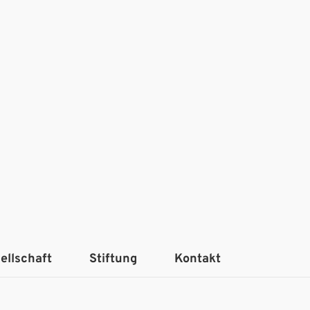
ellschaft
Stiftung
Kontakt