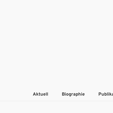
Aktuell
Biographie
Publik