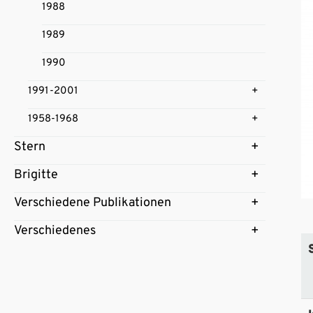
1988
1989
1990
1991-2001
1958-1968
Stern
Brigitte
Verschiedene Publikationen
Verschiedenes