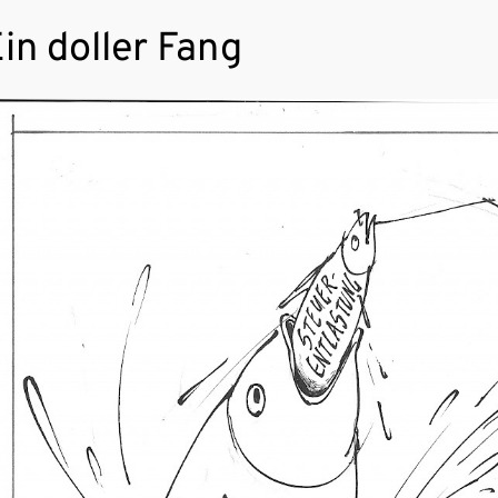
in doller Fang