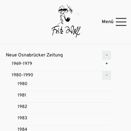
Menü
Neue Osnabrücker Zeitung
1969-1979
1980-1990
1980
1981
1982
1983
1984