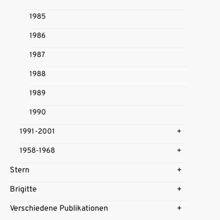
1985
1986
1987
1988
1989
1990
1991-2001
1958-1968
Stern
Brigitte
Verschiedene Publikationen