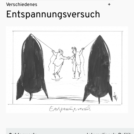
Verschiedenes
Entspannungsversuch