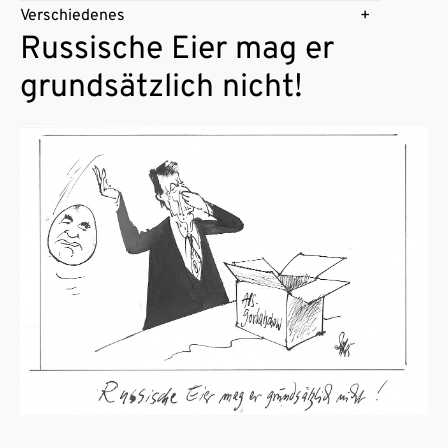
Verschiedenes
Russische Eier mag er
grundsätzlich nicht!