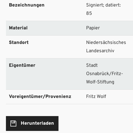
Bezeichnungen
Signiert; datiert:
85
Material
Papier
Standort
Niedersächsisches
Landesarchiv
Eigentümer
Stadt
Osnabrück/Fritz-
Wolf-Stiftung
Voreigentümer/Provenienz
Fritz Wolf
Herunterladen