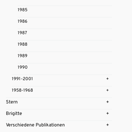
1985
1986
1987
1988
1989
1990
1991-2001
1958-1968
Stern
Brigitte
Verschiedene Publikationen