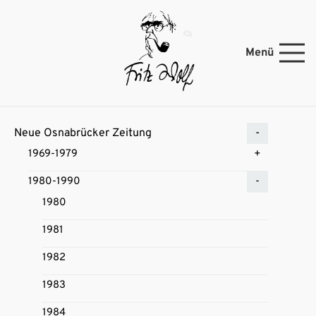
Menü
Neue Osnabrücker Zeitung
1969-1979
1980-1990
1980
1981
1982
1983
1984