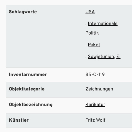
Schlagworte
USA
Internationale
Politik
Paket
Sowjetunion
Ei
Inventarnummer
85-O-119
Objektkategorie
Zeichnungen
Objektbezeichnung
Karikatur
Künstler
Fritz Wolf