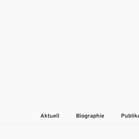
Aktuell
Biographie
Publik