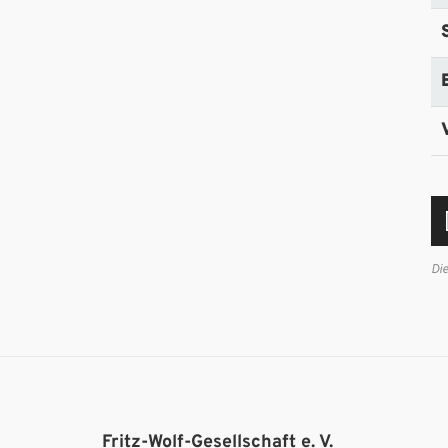
Di
Fritz-Wolf-Gesellschaft e. V.