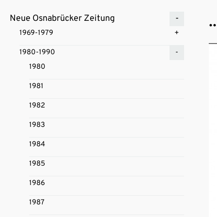
.
Neue Osnabrücker Zeitung
1969-1979
1980-1990
1980
1981
1982
1983
1984
1985
1986
1987