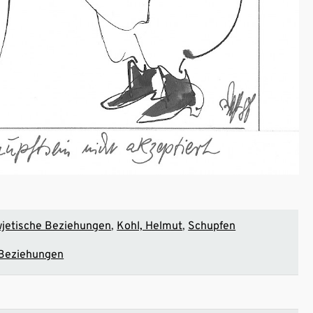
jetische Beziehungen
Kohl, Helmut
Schupfen
 Beziehungen