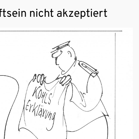
ftsein nicht akzeptiert