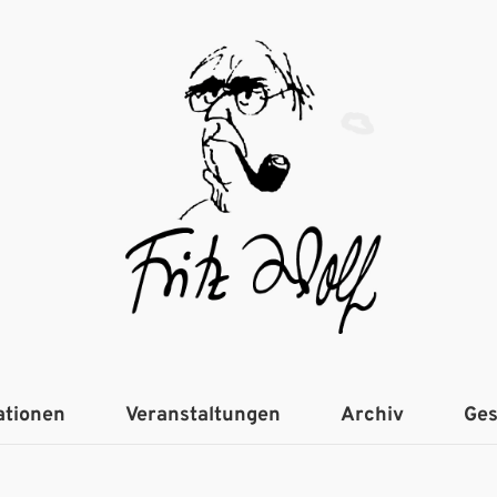
ationen
Veranstaltungen
Archiv
Ges