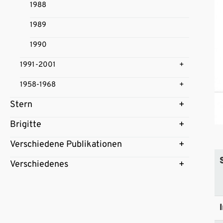
1988
1989
1990
1991-2001
1958-1968
Stern
Brigitte
Verschiedene Publikationen
Verschiedenes