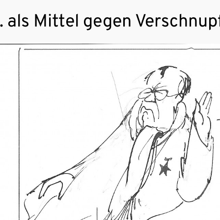
.. als Mittel gegen Verschnup