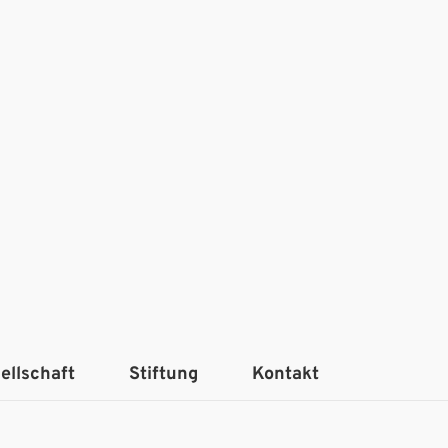
ellschaft
Stiftung
Kontakt