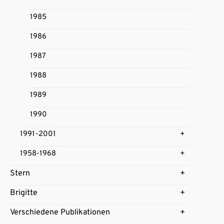
1985
1986
1987
1988
1989
1990
1991-2001
1958-1968
Stern
Brigitte
Verschiedene Publikationen