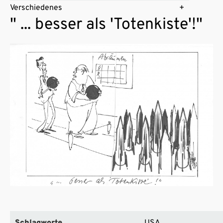
Verschiedenes
" ... besser als 'Totenkiste'!"