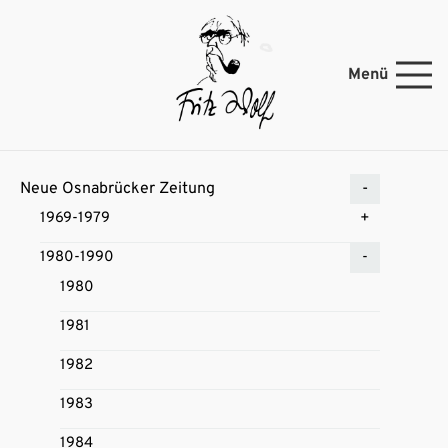
Menü
Neue Osnabrücker Zeitung
1969-1979
1980-1990
1980
1981
1982
1983
1984