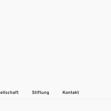
ellschaft
Stiftung
Kontakt