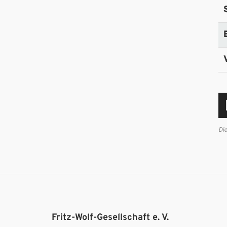
Di
Fritz-Wolf-Gesellschaft e. V.