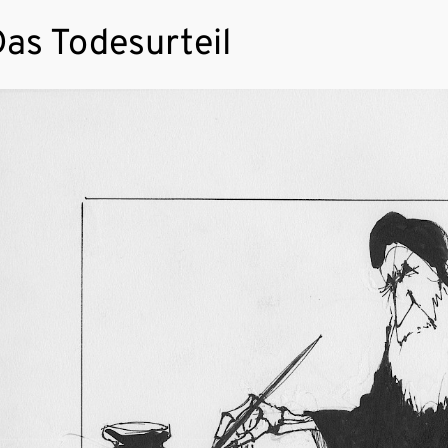
as Todesurteil