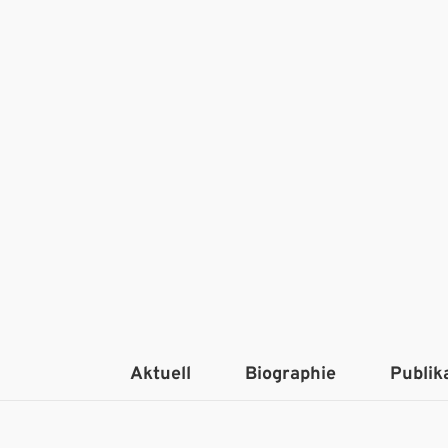
Aktuell
Biographie
Publik