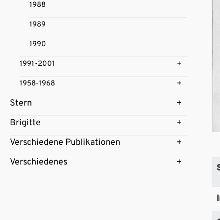
1988
1989
1990
1991-2001
1958-1968
Stern
Brigitte
Verschiedene Publikationen
Verschiedenes