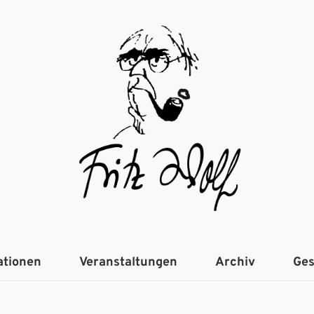
ationen
Veranstaltungen
Archiv
Ges