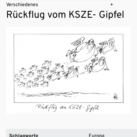
Verschiedenes
Rückflug vom KSZE- Gipfel
Schlagworte
Europa