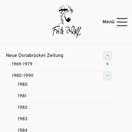
Menü
Neue Osnabrücker Zeitung
1969-1979
1980-1990
1980
1981
1982
1983
1984