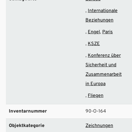
Internationale
Beziehungen
Engel
Paris
KSZE
Konferenz über
Sicherheit und
Zusammenarbeit
in Europa
Fliegen
Inventarnummer
90-O-164
Objektkategorie
Zeichnungen