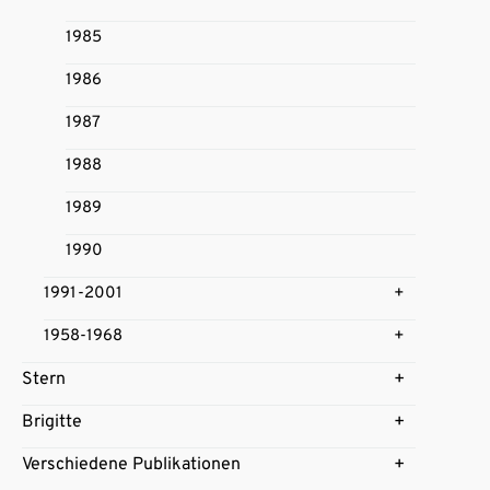
1985
1986
1987
1988
1989
1990
1991-2001
1958-1968
Stern
Brigitte
Verschiedene Publikationen