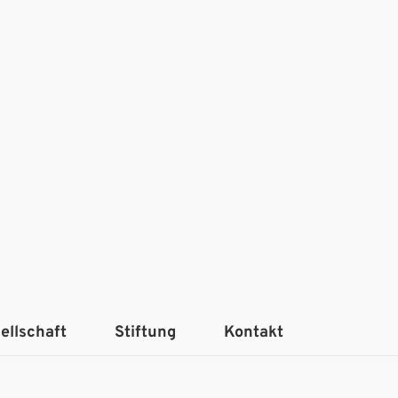
ellschaft
Stiftung
Kontakt