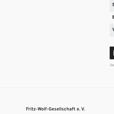
Di
Fritz-Wolf-Gesellschaft e. V.