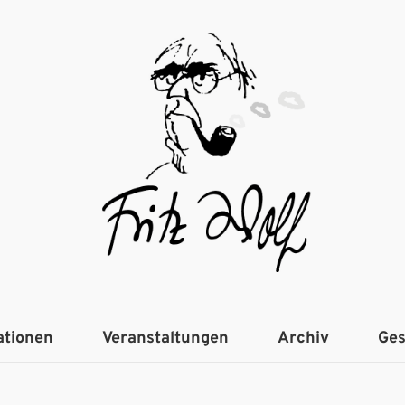
ationen
Veranstaltungen
Archiv
Ges