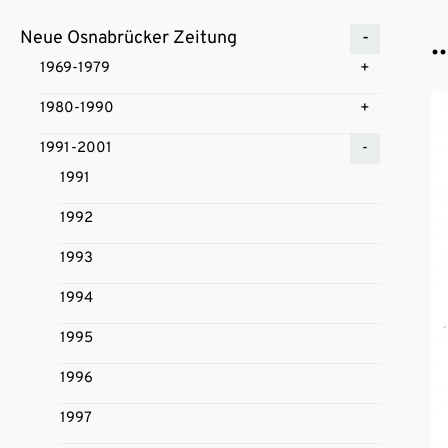
.
Neue Osnabrücker Zeitung
1969-1979
1980-1990
1991-2001
1991
1992
1993
1994
1995
1996
1997