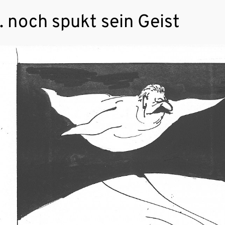
.. noch spukt sein Geist