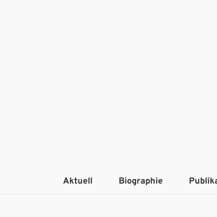
Aktuell
Biographie
Publik