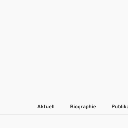
Aktuell
Biographie
Publik