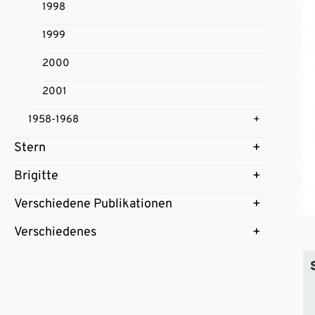
1998
1999
2000
2001
1958-1968
Stern
Brigitte
Verschiedene Publikationen
Verschiedenes