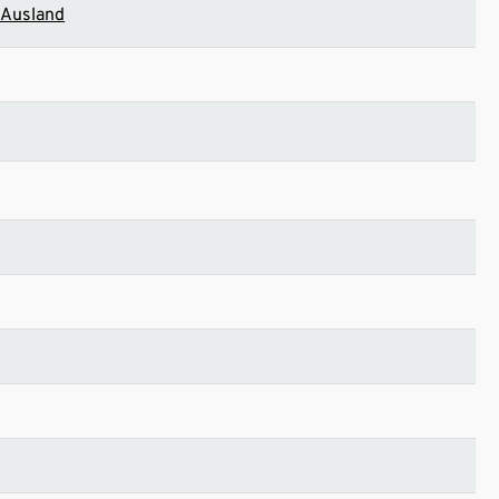
/ Ausland