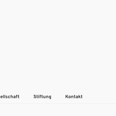
ellschaft
Stiftung
Kontakt