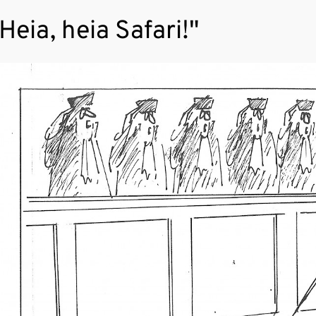
Heia, heia Safari!"