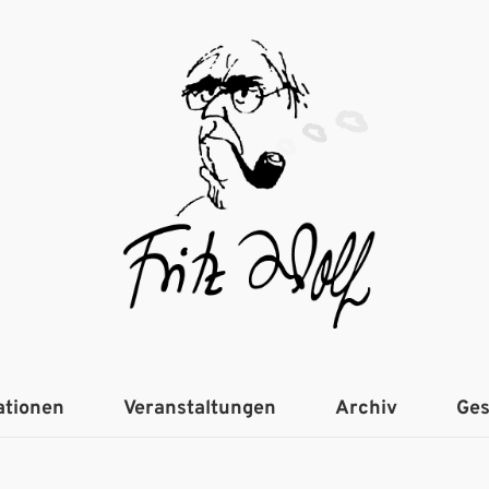
ationen
Veranstaltungen
Archiv
Ges