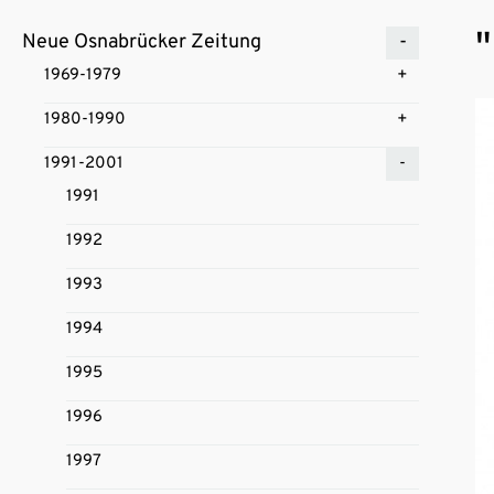
"
Neue Osnabrücker Zeitung
1969-1979
1980-1990
1991-2001
1991
1992
1993
1994
1995
1996
1997