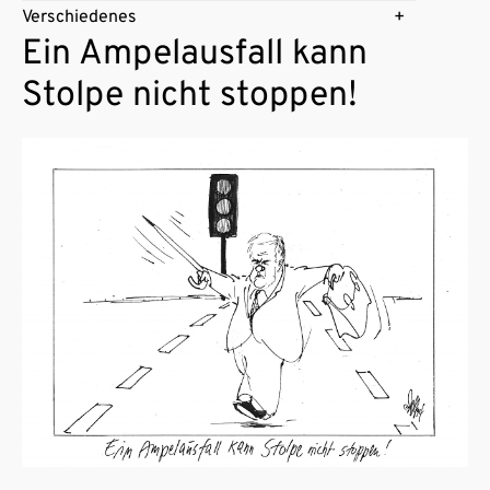
Verschiedenes
Ein Ampelausfall kann
Stolpe nicht stoppen!