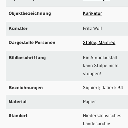
Objektbezeichnung
Karikatur
Künstler
Fritz Wolf
Dargestelle Personen
Stolpe, Manfred
Bildbeschriftung
Ein Ampelausfall
kann Stolpe nicht
stoppen!
Bezeichnungen
Signiert; datiert: 94
Material
Papier
Standort
Niedersächsisches
Landesarchiv