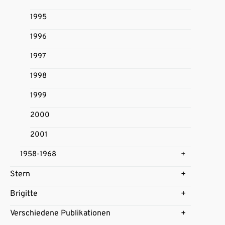
1995
1996
1997
1998
1999
2000
2001
1958-1968
Stern
Brigitte
Verschiedene Publikationen