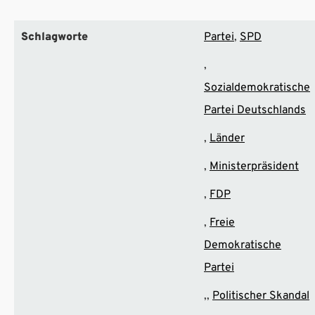
Schlagworte
Partei
SPD
Sozialdemokratische
Partei Deutschlands
Länder
Ministerpräsident
FDP
Freie
Demokratische
Partei
Politischer Skandal