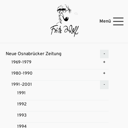
Menü
Neue Osnabrücker Zeitung
1969-1979
1980-1990
1991-2001
1991
1992
1993
1994