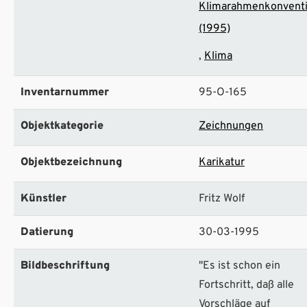
Klimarahmenkonvent
(1995)
Klima
Inventarnummer
95-O-165
Objektkategorie
Zeichnungen
Objektbezeichnung
Karikatur
Künstler
Fritz Wolf
Datierung
30-03-1995
Bildbeschriftung
"Es ist schon ein
Fortschritt, daß alle
Vorschläge auf