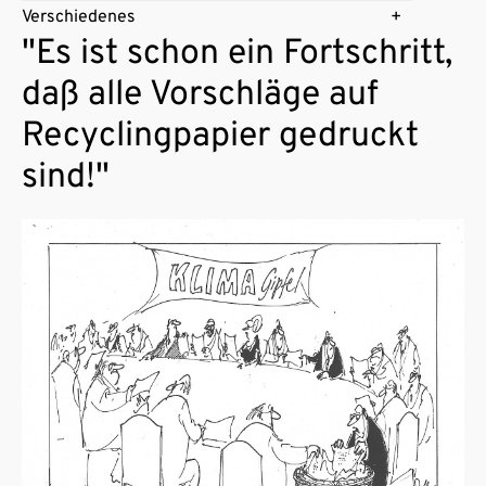
Verschiedenes
"Es ist schon ein Fortschritt,
daß alle Vorschläge auf
Recyclingpapier gedruckt
sind!"