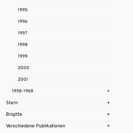
1995
1996
1997
1998
1999
2000
2001
1958-1968
Stern
Brigitte
Verschiedene Publikationen