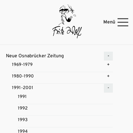
Menü
Neue Osnabrücker Zeitung
1969-1979
1980-1990
1991-2001
1991
1992
1993
1994