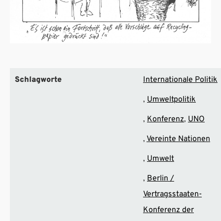
Schlagworte
Internationale Politik
Umweltpolitik
Konferenz
UNO
Vereinte Nationen
Umwelt
Berlin /
Vertragsstaaten-
Konferenz der