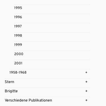
1995
1996
1997
1998
1999
2000
2001
1958-1968
Stern
Brigitte
Verschiedene Publikationen