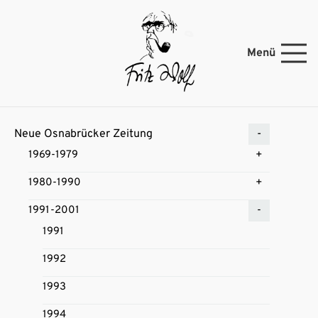
Menü
Neue Osnabrücker Zeitung
1969-1979
1980-1990
1991-2001
1991
1992
1993
1994