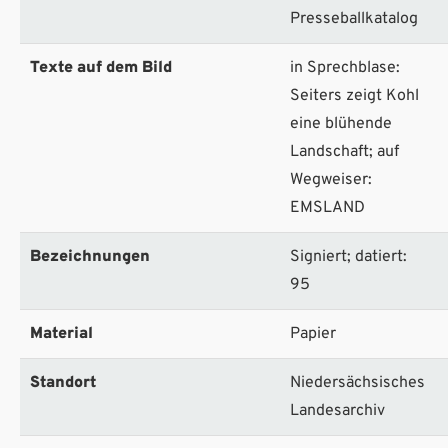
Presseballkatalog
Texte auf dem Bild
in Sprechblase:
Seiters zeigt Kohl
eine blühende
Landschaft; auf
Wegweiser:
EMSLAND
Bezeichnungen
Signiert; datiert:
95
Material
Papier
Standort
Niedersächsisches
Landesarchiv