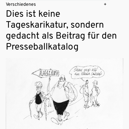
Verschiedenes
Dies ist keine
Tageskarikatur, sondern
gedacht als Beitrag für den
Presseballkatalog