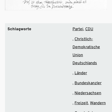
Schlagworte
Partei
CDU
Christlich-
Demokratische
Union
Deutschlands
Länder
Bundeskanzler
Niedersachsen
Freizeit
Wandern