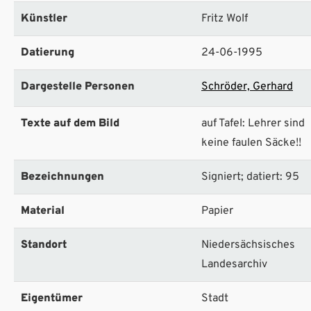
Künstler
Fritz Wolf
Datierung
24-06-1995
Dargestelle Personen
Schröder, Gerhard
Texte auf dem Bild
auf Tafel: Lehrer sind
keine faulen Säcke!!
Bezeichnungen
Signiert; datiert: 95
Material
Papier
Standort
Niedersächsisches
Landesarchiv
Eigentümer
Stadt