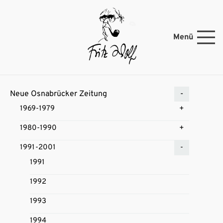
Menü
Neue Osnabrücker Zeitung
1969-1979
1980-1990
1991-2001
1991
1992
1993
1994