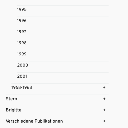
1995
1996
1997
1998
1999
2000
2001
1958-1968
Stern
Brigitte
Verschiedene Publikationen