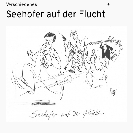
Verschiedenes
Seehofer auf der Flucht