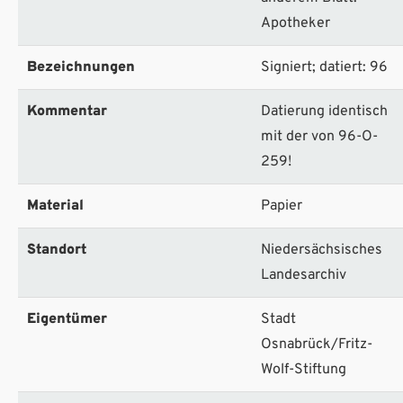
Apotheker
Bezeichnungen
Signiert; datiert: 96
Kommentar
Datierung identisch
mit der von 96-O-
259!
Material
Papier
Standort
Niedersächsisches
Landesarchiv
Eigentümer
Stadt
Osnabrück/Fritz-
Wolf-Stiftung