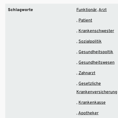
Schlagworte
Funktionär
Arzt
Patient
Krankenschwester
Sozialpolitik
Gesundheitspoltik
Gesundheitswesen
Zahnarzt
Gesetzliche
Krankenversicherung
Krankenkasse
Apotheker