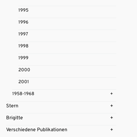
1995
1996
1997
1998
1999
2000
2001
1958-1968
Stern
Brigitte
Verschiedene Publikationen