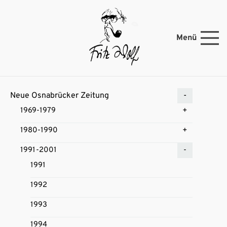
Menü
Neue Osnabrücker Zeitung
1969-1979
1980-1990
1991-2001
1991
1992
1993
1994