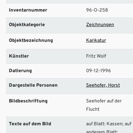
Inventarnummer
96-O-258
Objektkategorie
Zeichnungen
Objektbezeichnung
Karikatur
Künstler
Fritz Wolf
Datierung
09-12-1996
Dargestelle Personen
Seehofer, Horst
Bildbeschriftung
Seehofer auf der
Flucht
Texte auf dem Bild
auf Blatt: Kassen; auf
anderem Blatt: