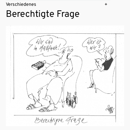
Verschiedenes
Berechtigte Frage