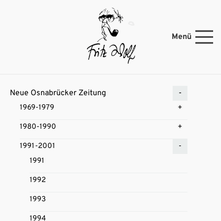
Menü
Neue Osnabrücker Zeitung
1969-1979
1980-1990
1991-2001
1991
1992
1993
1994