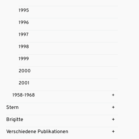
1995
1996
1997
1998
1999
2000
2001
1958-1968
Stern
Brigitte
Verschiedene Publikationen