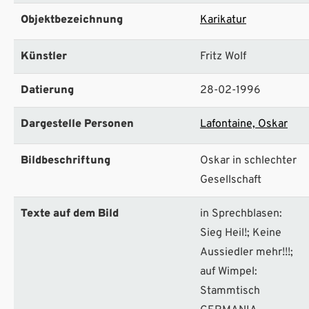
Objektbezeichnung
Karikatur
Künstler
Fritz Wolf
Datierung
28-02-1996
Dargestelle Personen
Lafontaine, Oskar
Bildbeschriftung
Oskar in schlechter
Gesellschaft
Texte auf dem Bild
in Sprechblasen:
Sieg Heil!; Keine
Aussiedler mehr!!!;
auf Wimpel:
Stammtisch