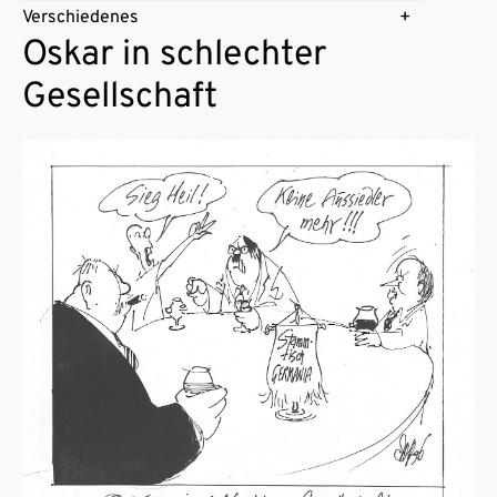
Verschiedenes
Oskar in schlechter
Gesellschaft