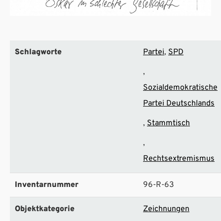
Schlagworte
Partei
SPD
Sozialdemokratische
Partei Deutschlands
Stammtisch
Rechtsextremismus
Inventarnummer
96-R-63
Objektkategorie
Zeichnungen