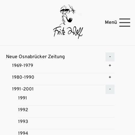
Menü
Neue Osnabrücker Zeitung
1969-1979
1980-1990
1991-2001
1991
1992
1993
1994