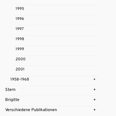
1995
1996
1997
1998
1999
2000
2001
1958-1968
Stern
Brigitte
Verschiedene Publikationen