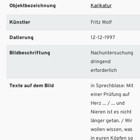
Objektbezeichnung
Karikatur
Künstler
Fritz Wolf
Datierung
12-12-1997
Bildbeschriftung
Nachuntersuchung
dringend
erforderlich
Texte auf dem Bild
in Sprechblase: Mit
einer Prüfung auf
Herz ... / ... und
Nieren ist es nicht
länger getan. / Wir
wollen wissen, was
in euren Köpfen so