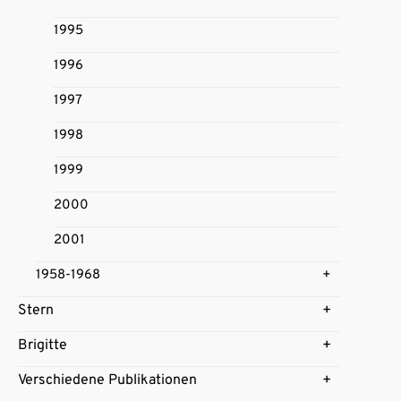
1995
1996
1997
1998
1999
2000
2001
1958-1968
Stern
Brigitte
Verschiedene Publikationen