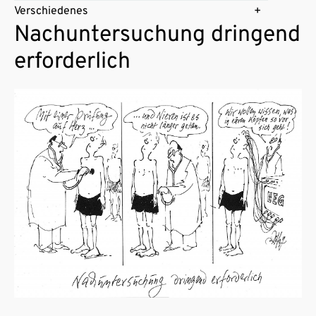
Verschiedenes
Nachuntersuchung dringend
erforderlich