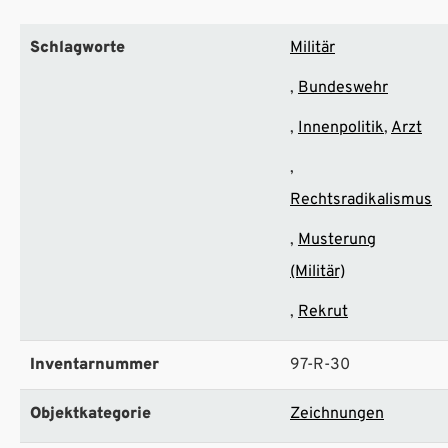
Schlagworte
Militär
Bundeswehr
Innenpolitik
Arzt
Rechtsradikalismus
Musterung
(Militär)
Rekrut
Inventarnummer
97-R-30
Objektkategorie
Zeichnungen