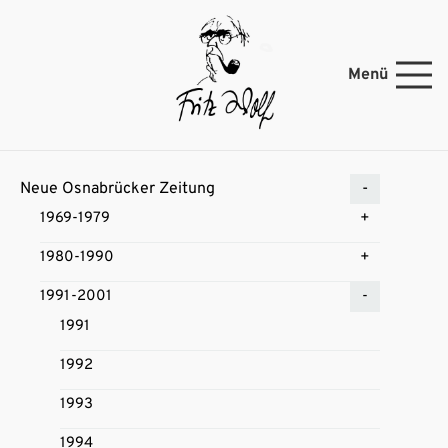
Menü
Neue Osnabrücker Zeitung
1969-1979
1980-1990
1991-2001
1991
1992
1993
1994