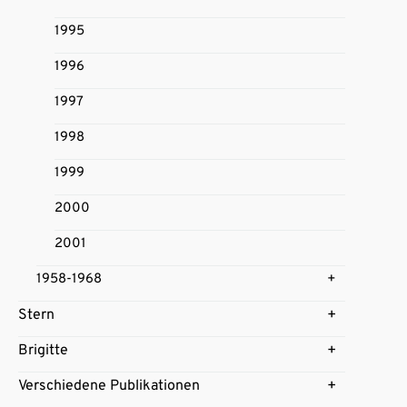
1995
1996
1997
1998
1999
2000
2001
1958-1968
Stern
Brigitte
Verschiedene Publikationen