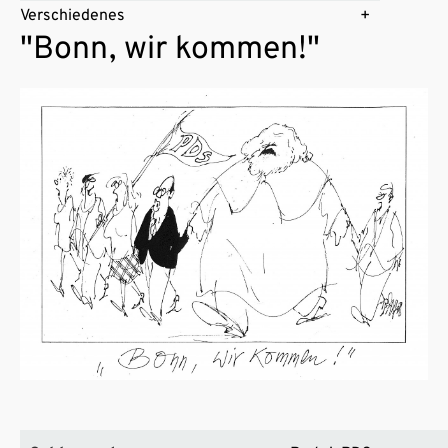
Verschiedenes
"Bonn, wir kommen!"