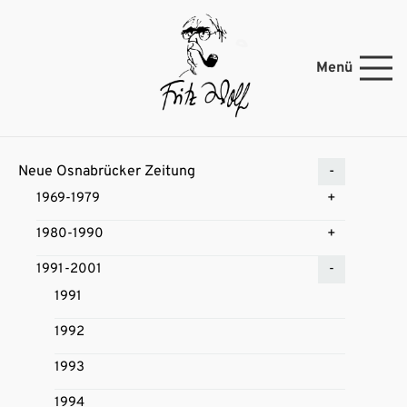
Menü
Neue Osnabrücker Zeitung
1969-1979
1980-1990
1991-2001
1991
1992
1993
1994