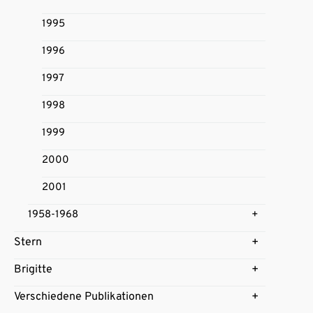
1995
1996
1997
1998
1999
2000
2001
1958-1968
Stern
Brigitte
Verschiedene Publikationen