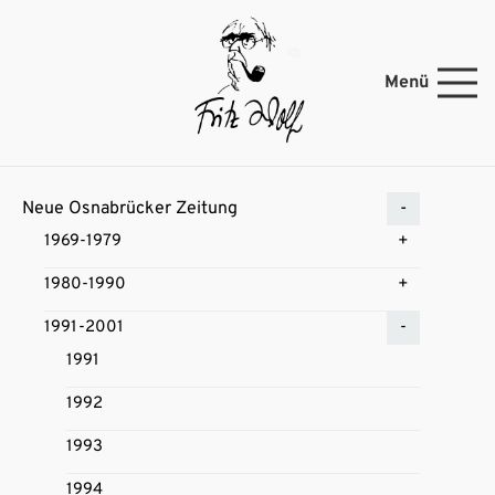
Menü
Neue Osnabrücker Zeitung
1969-1979
1980-1990
1991-2001
1991
1992
1993
1994