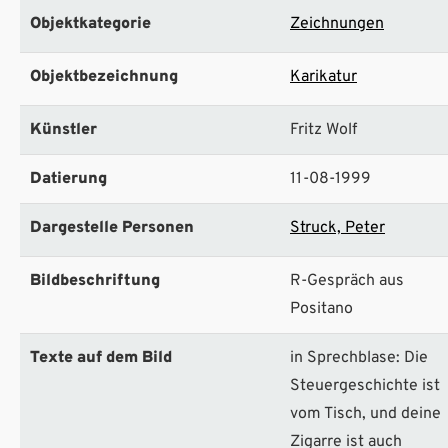
Objektkategorie
Zeichnungen
Objektbezeichnung
Karikatur
Künstler
Fritz Wolf
Datierung
11-08-1999
Dargestelle Personen
Struck, Peter
Bildbeschriftung
R-Gespräch aus
Positano
Texte auf dem Bild
in Sprechblase: Die
Steuergeschichte ist
vom Tisch, und deine
Zigarre ist auch