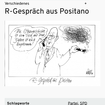
Verschiedenes
R-Gespräch aus Positano
Schlagworte
Partei
SPD