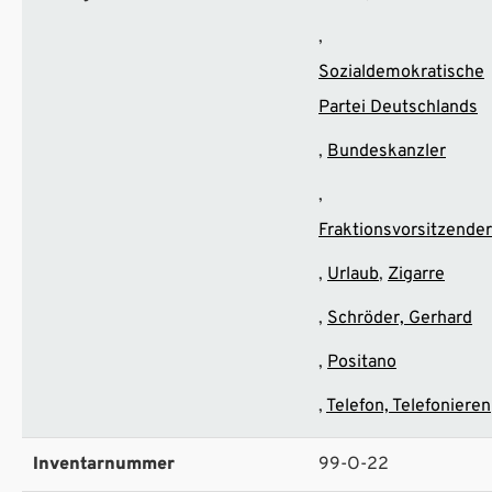
Sozialdemokratische
Partei Deutschlands
Bundeskanzler
Fraktionsvorsitzender
Urlaub
Zigarre
Schröder, Gerhard
Positano
Telefon, Telefonieren
Inventarnummer
99-O-22