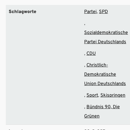
Schlagworte
Partei
SPD
Sozialdemokratische
Partei Deutschlands
CDU
Christlich-
Demokratische
Union Deutschlands
Sport
Skispringen
Bündnis 90, Die
Grünen