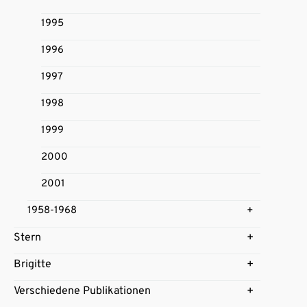
1995
1996
1997
1998
1999
2000
2001
1958-1968
Stern
Brigitte
Verschiedene Publikationen