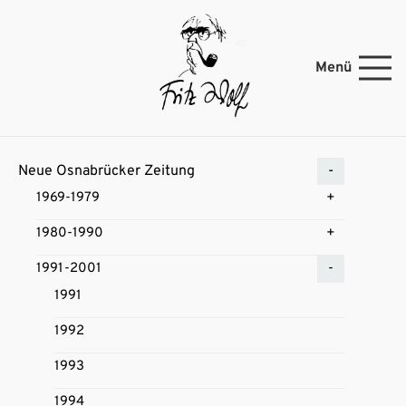
Menü
Neue Osnabrücker Zeitung
1969-1979
1980-1990
1991-2001
1991
1992
1993
1994