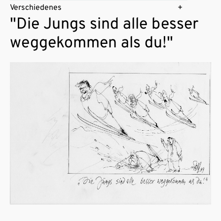
Verschiedenes
"Die Jungs sind alle besser
weggekommen als du!"