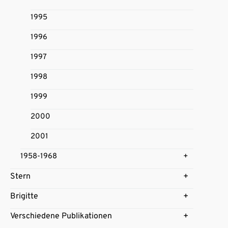
1995
1996
1997
1998
1999
2000
2001
1958-1968
Stern
Brigitte
Verschiedene Publikationen