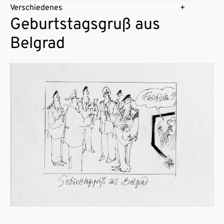
Verschiedenes
Geburtstagsgruß aus
Belgrad