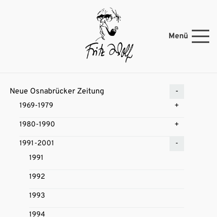
Menü
Neue Osnabrücker Zeitung
1969-1979
1980-1990
1991-2001
1991
1992
1993
1994