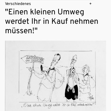
Verschiedenes
"Einen kleinen Umweg
werdet Ihr in Kauf nehmen
müssen!"