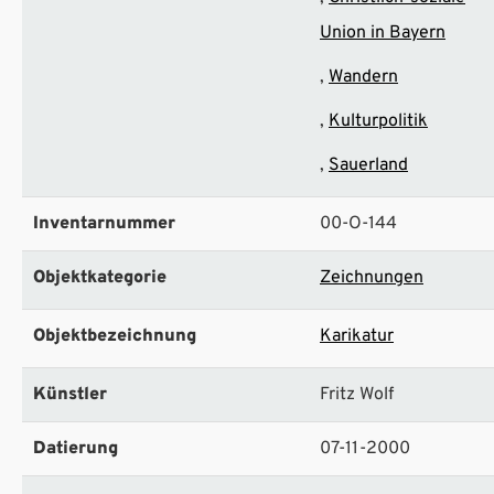
Union in Bayern
Wandern
Kulturpolitik
Sauerland
Inventarnummer
00-O-144
Objektkategorie
Zeichnungen
Objektbezeichnung
Karikatur
Künstler
Fritz Wolf
Datierung
07-11-2000