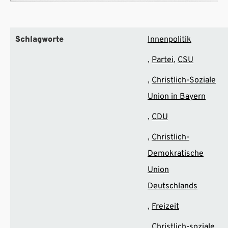
Schlagworte
Innenpolitik
Partei
CSU
Christlich-Soziale
Union in Bayern
CDU
Christlich-
Demokratische
Union
Deutschlands
Freizeit
Christlich-soziale