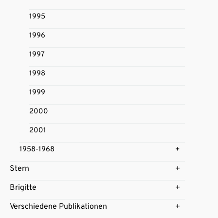
1995
1996
1997
1998
1999
2000
2001
1958-1968
Stern
Brigitte
Verschiedene Publikationen