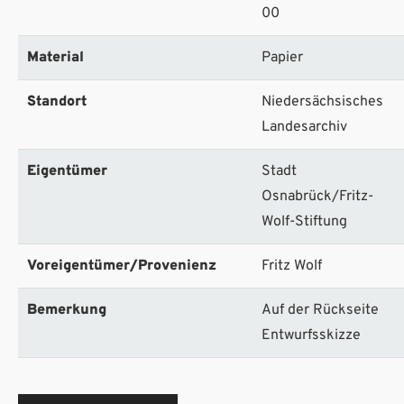
00
Material
Papier
Standort
Niedersächsisches
Landesarchiv
Eigentümer
Stadt
Osnabrück/Fritz-
Wolf-Stiftung
Voreigentümer/Provenienz
Fritz Wolf
Bemerkung
Auf der Rückseite
Entwurfsskizze