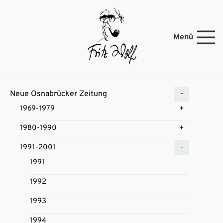
Menü
Neue Osnabrücker Zeitung
1969-1979
1980-1990
1991-2001
1991
1992
1993
1994