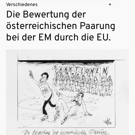
Verschiedenes
Die Bewertung der
österreichischen Paarung
bei der EM durch die EU.