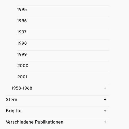
1995
1996
1997
1998
1999
2000
2001
1958-1968
Stern
Brigitte
Verschiedene Publikationen