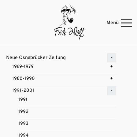
Menü
Neue Osnabrücker Zeitung
1969-1979
1980-1990
1991-2001
1991
1992
1993
1994