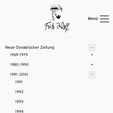
Menü
Neue Osnabrücker Zeitung
1969-1979
1980-1990
1991-2001
1991
1992
1993
1994