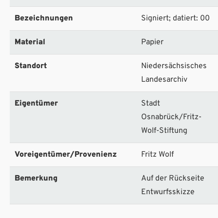
Bezeichnungen
Signiert; datiert: 00
Material
Papier
Standort
Niedersächsisches
Landesarchiv
Eigentümer
Stadt
Osnabrück/Fritz-
Wolf-Stiftung
Voreigentümer/Provenienz
Fritz Wolf
Bemerkung
Auf der Rückseite
Entwurfsskizze