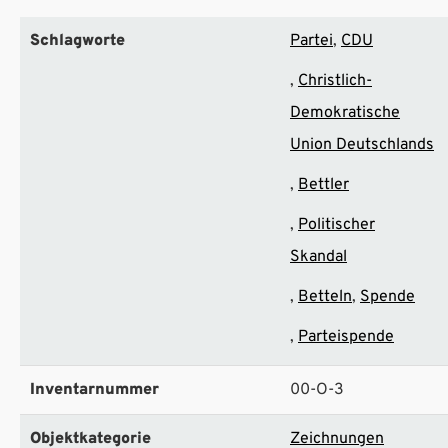
Schlagworte
Partei
CDU
Christlich-
Demokratische
Union Deutschlands
Bettler
Politischer
Skandal
Betteln
Spende
Parteispende
Inventarnummer
00-O-3
Objektkategorie
Zeichnungen