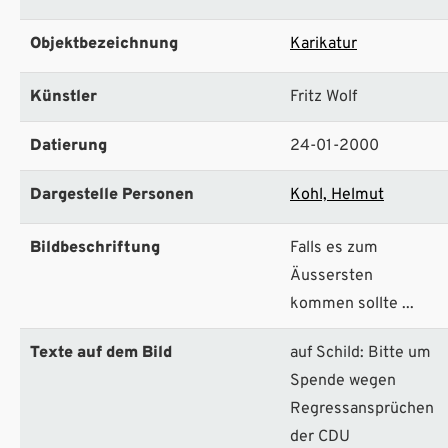
Objektbezeichnung
Karikatur
Künstler
Fritz Wolf
Datierung
24-01-2000
Dargestelle Personen
Kohl, Helmut
Bildbeschriftung
Falls es zum
Äussersten
kommen sollte ...
Texte auf dem Bild
auf Schild: Bitte um
Spende wegen
Regressansprüchen
der CDU