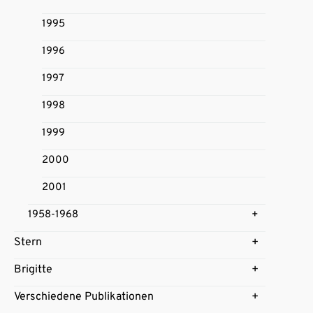
1995
1996
1997
1998
1999
2000
2001
1958-1968
Stern
Brigitte
Verschiedene Publikationen