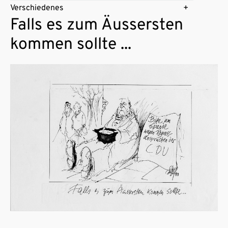
Verschiedenes
Falls es zum Äussersten
kommen sollte ...