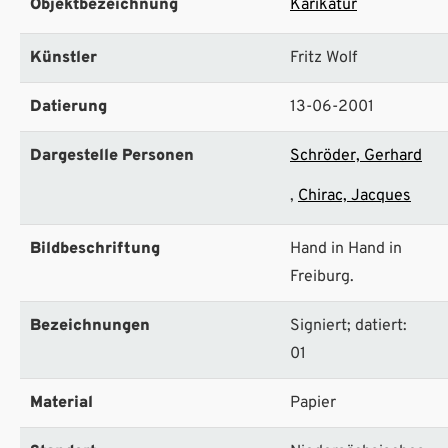
Objektbezeichnung
Karikatur
Künstler
Fritz Wolf
Datierung
13-06-2001
Dargestelle Personen
Schröder, Gerhard
Chirac, Jacques
Bildbeschriftung
Hand in Hand in
Freiburg.
Bezeichnungen
Signiert; datiert:
01
Material
Papier