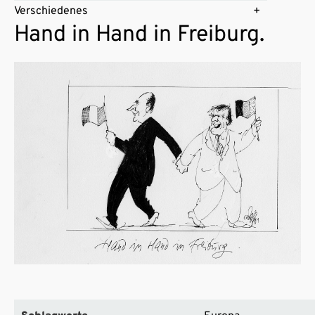
Verschiedenes
Hand in Hand in Freiburg.