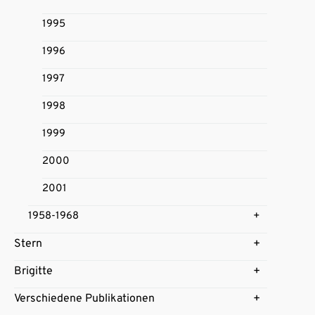
1995
1996
1997
1998
1999
2000
2001
1958-1968
Stern
Brigitte
Verschiedene Publikationen