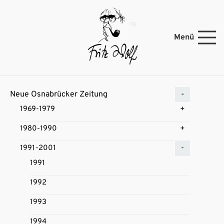
Menü
Neue Osnabrücker Zeitung
1969-1979
1980-1990
1991-2001
1991
1992
1993
1994