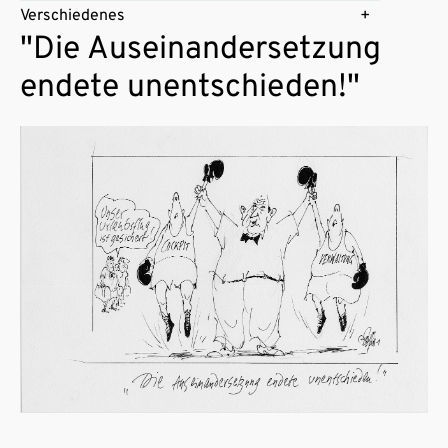
Verschiedenes
"Die Auseinandersetzung
endete unentschieden!"