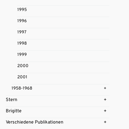
1995
1996
1997
1998
1999
2000
2001
1958-1968
Stern
Brigitte
Verschiedene Publikationen