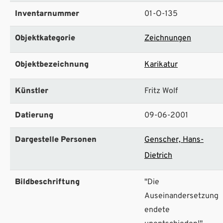
Inventarnummer
01-O-135
Objektkategorie
Zeichnungen
Objektbezeichnung
Karikatur
Künstler
Fritz Wolf
Datierung
09-06-2001
Dargestelle Personen
Genscher, Hans-
Dietrich
Bildbeschriftung
"Die
Auseinandersetzung
endete