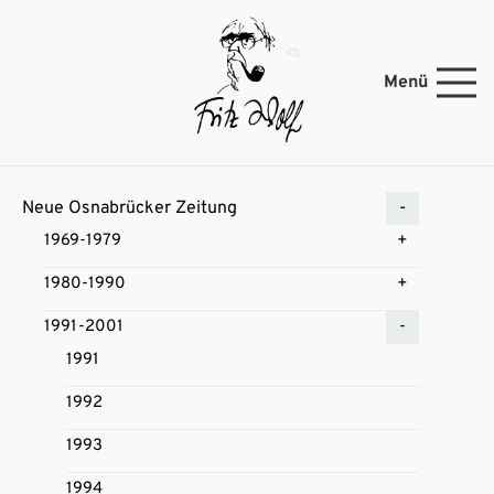
Menü
Neue Osnabrücker Zeitung
1969-1979
1980-1990
1991-2001
1991
1992
1993
1994