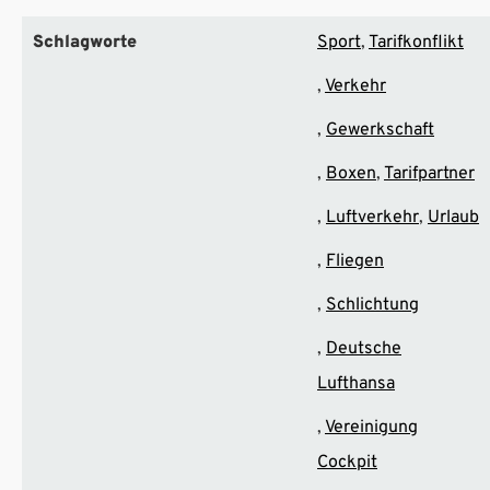
Schlagworte
Sport
Tarifkonflikt
Verkehr
Gewerkschaft
Boxen
Tarifpartner
Luftverkehr
Urlaub
Fliegen
Schlichtung
Deutsche
Lufthansa
Vereinigung
Cockpit