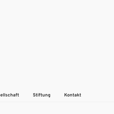
ellschaft
Stiftung
Kontakt