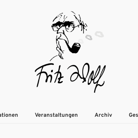
ationen
Veranstaltungen
Archiv
Ges