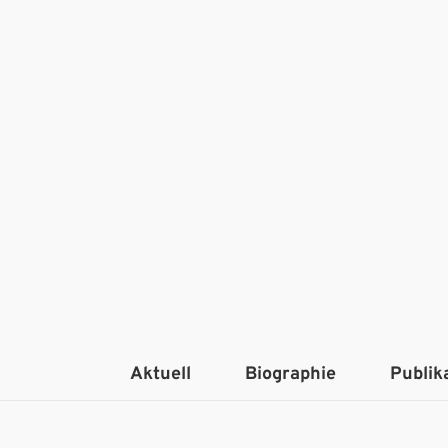
Aktuell
Biographie
Publik