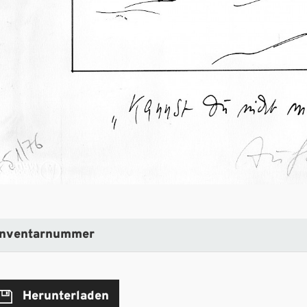
Inventarnummer
Herunterladen