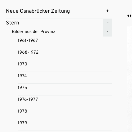
„
Neue Osnabrücker Zeitung
Stern
Bilder aus der Provinz
1961-1967
1968-1972
1973
1974
1975
1976-1977
1978
1979