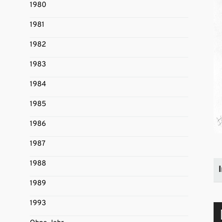
1980
1981
1982
1983
1984
1985
1986
1987
1988
1989
1993