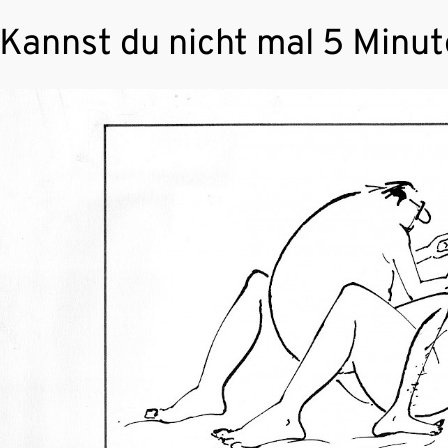
Kannst du nicht mal 5 Minu