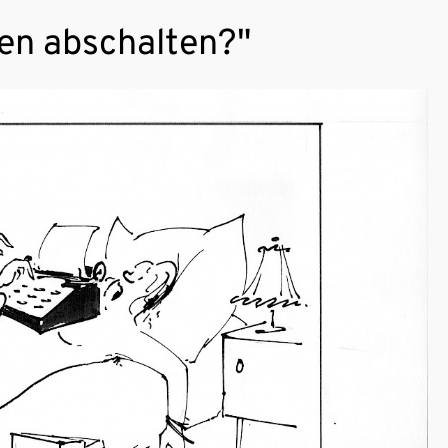
ten abschalten?"