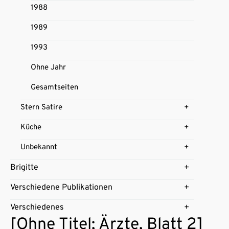
1988
1989
1993
Ohne Jahr
Gesamtseiten
Stern Satire
Küche
Unbekannt
Brigitte
Verschiedene Publikationen
Verschiedenes
[Ohne Titel; Ärzte, Blatt 2]