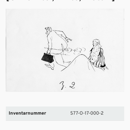
Inventarnummer
S77-O-17-000-2