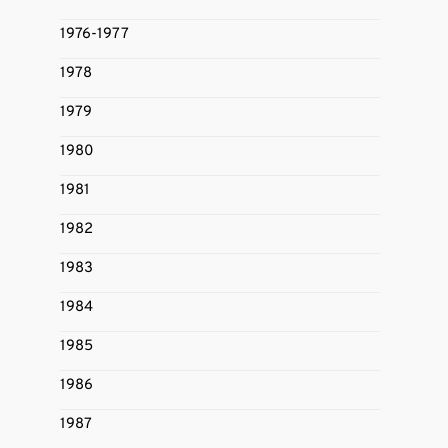
1976-1977
1978
1979
1980
1981
1982
1983
1984
1985
1986
1987