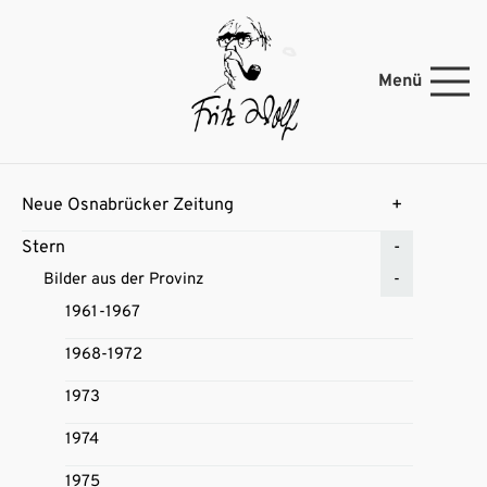
Menü
Neue Osnabrücker Zeitung
Stern
Bilder aus der Provinz
1961-1967
1968-1972
1973
1974
1975