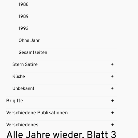
1988
1989
1993
Ohne Jahr
Gesamtseiten
Stern Satire
Küche
Unbekannt
Brigitte
Verschiedene Publikationen
Verschiedenes
Alle Jahre wieder, Blatt 3