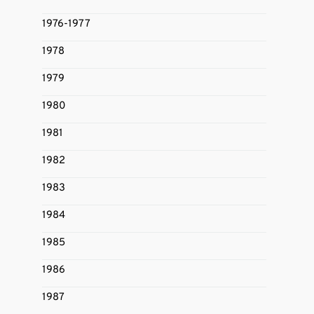
1976-1977
1978
1979
1980
1981
1982
1983
1984
1985
1986
1987