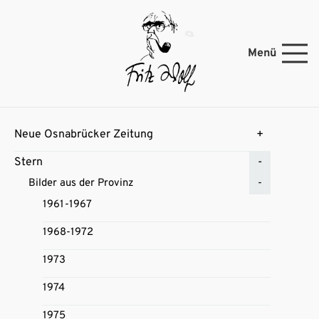
Menü
Neue Osnabrücker Zeitung
Stern
Bilder aus der Provinz
1961-1967
1968-1972
1973
1974
1975