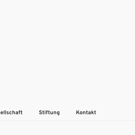
ellschaft
Stiftung
Kontakt