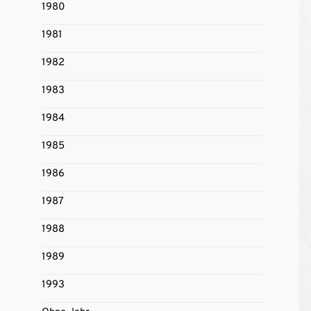
1980
1981
1982
1983
1984
1985
1986
1987
1988
1989
1993