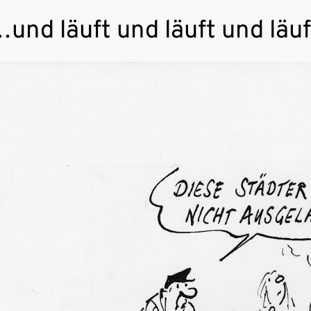
und läuft und läuft und läuft