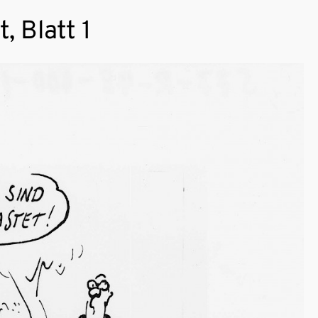
, Blatt 1