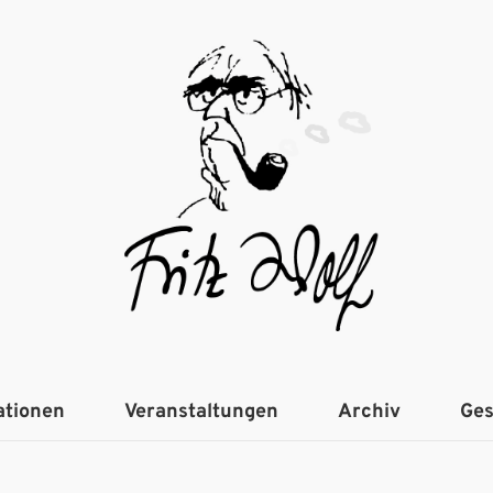
ationen
Veranstaltungen
Archiv
Ges