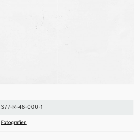
S77-R-48-000-1
Fotografien