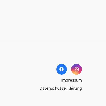
Impressum
Datenschutzerklärung