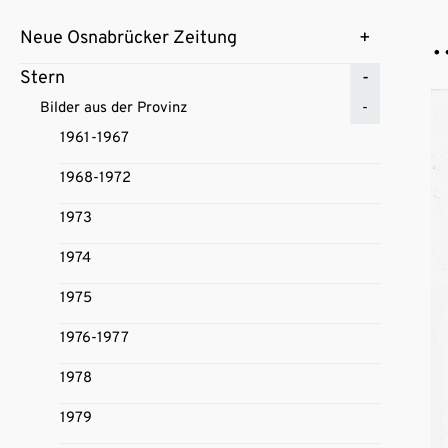
…
Neue Osnabrücker Zeitung
Stern
Bilder aus der Provinz
1961-1967
1968-1972
1973
1974
1975
1976-1977
1978
1979