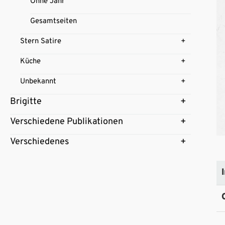
Ohne Jahr
Gesamtseiten
Stern Satire
Küche
Unbekannt
Brigitte
Verschiedene Publikationen
Verschiedenes