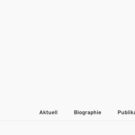
Aktuell
Biographie
Publik