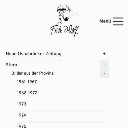
Menü
Neue Osnabrücker Zeitung
Stern
Bilder aus der Provinz
1961-1967
1968-1972
1973
1974
1975