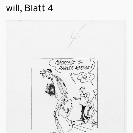
will, Blatt 4