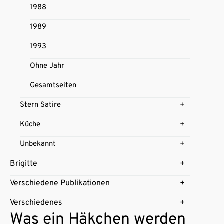
1988
1989
1993
Ohne Jahr
Gesamtseiten
Stern Satire
Küche
Unbekannt
Brigitte
Verschiedene Publikationen
Verschiedenes
Was ein Häkchen werden