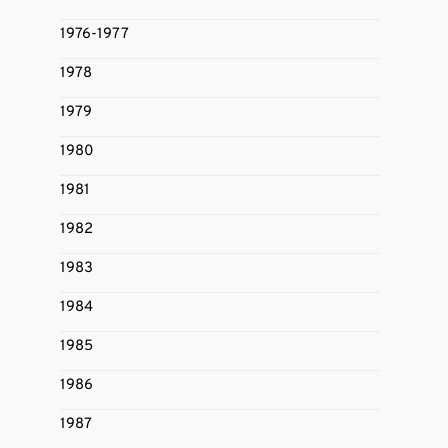
1976-1977
1978
1979
1980
1981
1982
1983
1984
1985
1986
1987