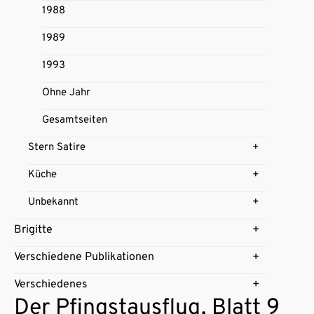
1988
1989
1993
Ohne Jahr
Gesamtseiten
Stern Satire
Küche
Unbekannt
Brigitte
Verschiedene Publikationen
Verschiedenes
Der Pfingstausflug, Blatt 9