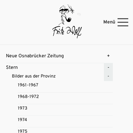
Menü
Neue Osnabrücker Zeitung
Stern
Bilder aus der Provinz
1961-1967
1968-1972
1973
1974
1975