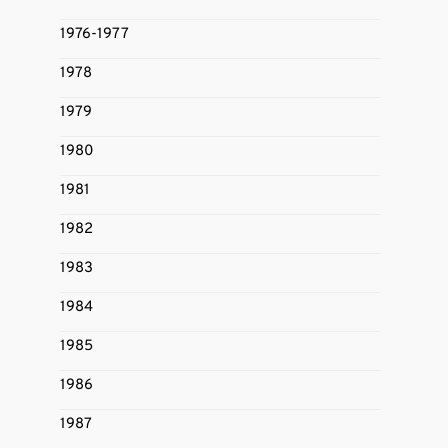
1976-1977
1978
1979
1980
1981
1982
1983
1984
1985
1986
1987