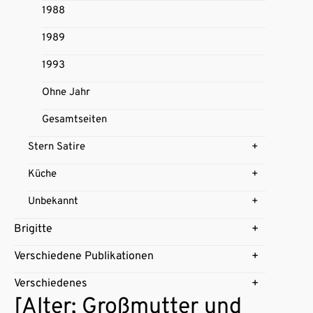
1988
1989
1993
Ohne Jahr
Gesamtseiten
Stern Satire
Küche
Unbekannt
Brigitte
Verschiedene Publikationen
Verschiedenes
[Alter; Großmutter und