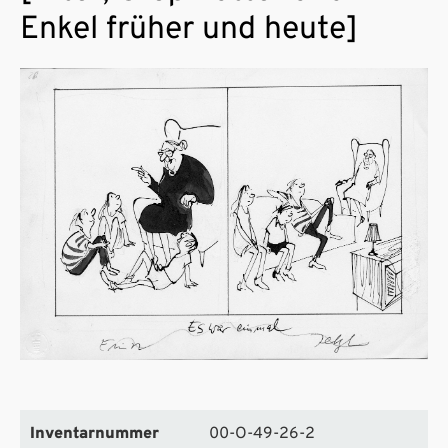
Enkel früher und heute]
Inventarnummer
00-O-49-26-2