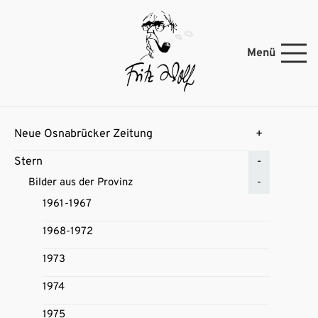
Menü
Neue Osnabrücker Zeitung
Stern
Bilder aus der Provinz
1961-1967
1968-1972
1973
1974
1975