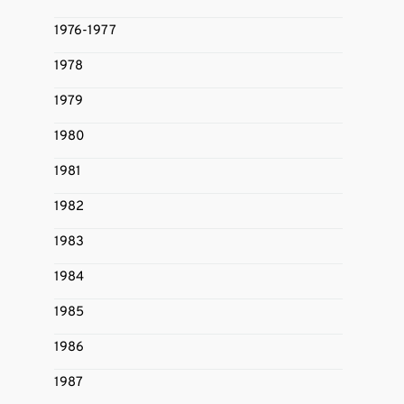
1976-1977
1978
1979
1980
1981
1982
1983
1984
1985
1986
1987