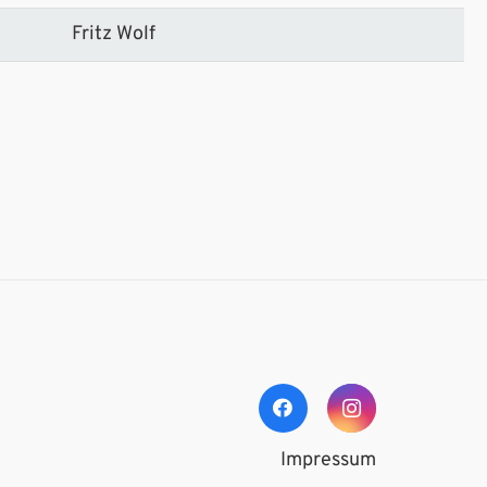
Fritz Wolf
Impressum