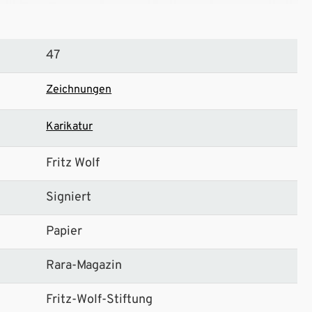
47
Zeichnungen
Karikatur
Fritz Wolf
Signiert
Papier
Rara-Magazin
Fritz-Wolf-Stiftung