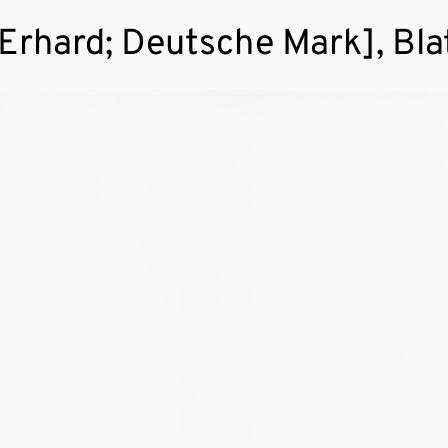
Erhard; Deutsche Mark], Bla