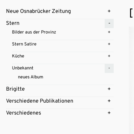
[
Neue Osnabrücker Zeitung
Stern
Bilder aus der Provinz
Stern Satire
Küche
Unbekannt
neues Album
Brigitte
Verschiedene Publikationen
Verschiedenes