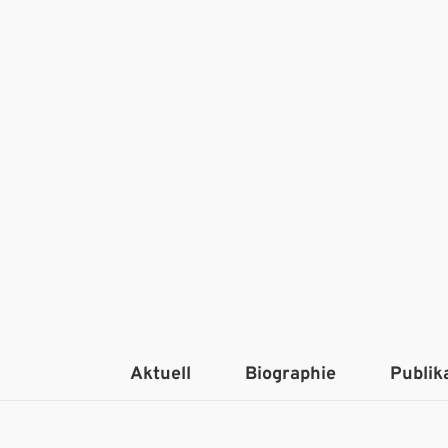
Aktuell
Biographie
Publik