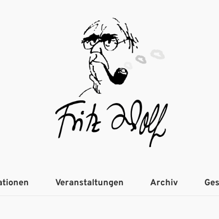
ationen
Veranstaltungen
Archiv
Ges