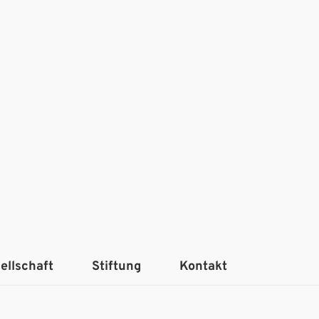
ellschaft
Stiftung
Kontakt