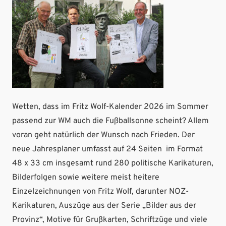
Wetten, dass im Fritz Wolf-Kalender 2026 im Sommer
passend zur WM auch die Fußballsonne scheint? Allem
voran geht natürlich der Wunsch nach Frieden. Der
neue Jahresplaner umfasst auf 24 Seiten im Format
48 x 33 cm insgesamt rund 280 politische Karikaturen,
Bilderfolgen sowie weitere meist heitere
Einzelzeichnungen von Fritz Wolf, darunter NOZ-
Karikaturen, Auszüge aus der Serie „Bilder aus der
Provinz“, Motive für Grußkarten, Schriftzüge und viele