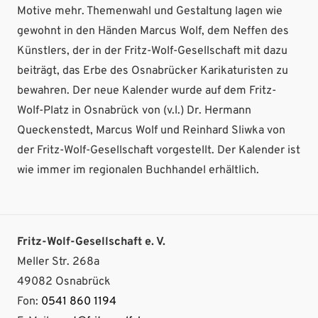
Motive mehr. Themenwahl und Gestaltung lagen wie
gewohnt in den Händen Marcus Wolf, dem Neffen des
Künstlers, der in der Fritz-Wolf-Gesellschaft mit dazu
beiträgt, das Erbe des Osnabrücker Karikaturisten zu
bewahren. Der neue Kalender wurde auf dem Fritz-
Wolf-Platz in Osnabrück von (v.l.) Dr. Hermann
Queckenstedt, Marcus Wolf und Reinhard Sliwka von
der Fritz-Wolf-Gesellschaft vorgestellt. Der Kalender ist
wie immer im regionalen Buchhandel erhältlich.
Fritz-Wolf-Gesellschaft e. V.
Meller Str. 268a
49082 Osnabrück
Fon:
0541 860 1194