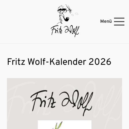
Menü
Fritz Wolf-Kalender 2026