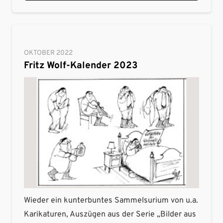
OKTOBER 2022
Fritz Wolf-Kalender 2023
Wieder ein kunterbuntes Sammelsurium von u.a.
Karikaturen, Auszügen aus der Serie „Bilder aus