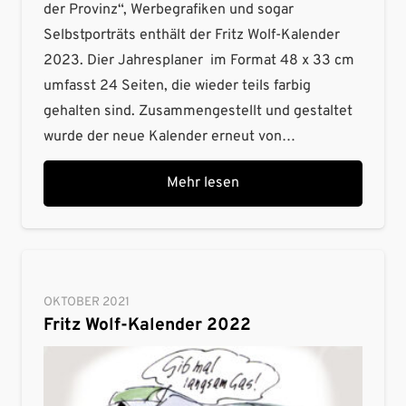
der Provinz“, Werbegrafiken und sogar
Selbstporträts enthält der Fritz Wolf-Kalender
2023. Dier Jahresplaner im Format 48 x 33 cm
umfasst 24 Seiten, die wieder teils farbig
gehalten sind. Zusammengestellt und gestaltet
wurde der neue Kalender erneut von…
Mehr lesen
OKTOBER 2021
Fritz Wolf-Kalender 2022