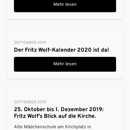
Mehr lesen
SEPTEMBER 2019
Der Fritz Wolf-Kalender 2020 ist da!
Mehr lesen
SEPTEMBER 2019
25. Oktober bis 1. Dezember 2019:
Fritz Wolf’s Blick auf die Kirche.
Alte Mädchenschule am Kirchplatz in