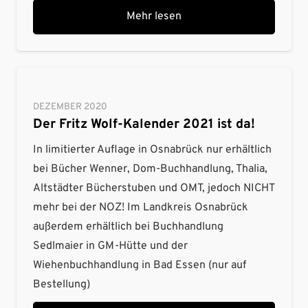
Mehr lesen
DEZEMBER 2020
Der Fritz Wolf-Kalender 2021 ist da!
In limitierter Auflage in Osnabrück nur erhältlich
bei Bücher Wenner, Dom-Buchhandlung, Thalia,
Altstädter Bücherstuben und OMT, jedoch NICHT
mehr bei der NOZ! Im Landkreis Osnabrück
außerdem erhältlich bei Buchhandlung
Sedlmaier in GM-Hütte und der
Wiehenbuchhandlung in Bad Essen (nur auf
Bestellung)