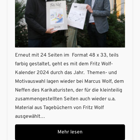
Erneut mit 24 Seiten im Format 48 x 33, teils
farbig gestaltet, geht es mit dem Fritz Wolf-
Kalender 2024 durch das Jahr. Themen- und
Motivauswahl lagen wieder bei Marcus Wolf, dem
Neffen des Karikaturisten, der für die kleinteilig
zusammengestellten Seiten auch wieder u.a.
Material aus Tagebüchern von Fritz Wolf
ausgewählt…
Mehr lesen