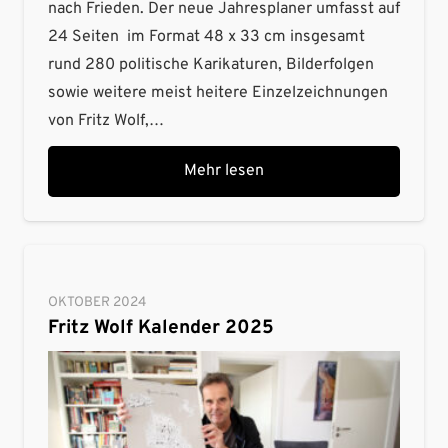
nach Frieden. Der neue Jahresplaner umfasst auf
24 Seiten im Format 48 x 33 cm insgesamt
rund 280 politische Karikaturen, Bilderfolgen
sowie weitere meist heitere Einzelzeichnungen
von Fritz Wolf,…
Mehr lesen
OKTOBER 2024
Fritz Wolf Kalender 2025