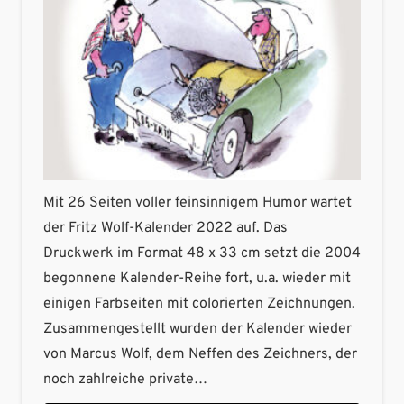
Mit 26 Seiten voller feinsinnigem Humor wartet
der Fritz Wolf-Kalender 2022 auf. Das
Druckwerk im Format 48 x 33 cm setzt die 2004
begonnene Kalender-Reihe fort, u.a. wieder mit
einigen Farbseiten mit colorierten Zeichnungen.
Zusammengestellt wurden der Kalender wieder
von Marcus Wolf, dem Neffen des Zeichners, der
noch zahlreiche private…