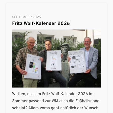
SEPTEMBER 2025
Fritz Wolf-Kalender 2026
Wetten, dass im Fritz Wolf-Kalender 2026 im
Sommer passend zur WM auch die Fußballsonne
scheint? Allem voran geht natürlich der Wunsch