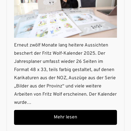
Erneut zwölf Monate lang heitere Aussichten
beschert der Fritz Wolf-Kalender 2025. Der
Jahresplaner umfasst wieder 26 Seiten im
Format 48 x 33, teils farbig gestaltet, auf denen
Karikaturen aus der NOZ, Auszüge aus der Serie
„Bilder aus der Provinz“ und viele weitere
Arbeiten von Fritz Wolf erscheinen. Der Kalender
wurde…
Mehr lesen