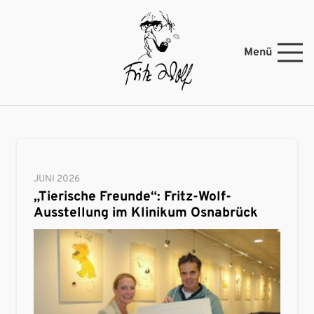
Menü
JUNI 2026
„Tierische Freunde“: Fritz-Wolf-
Ausstellung im Klinikum Osnabrück