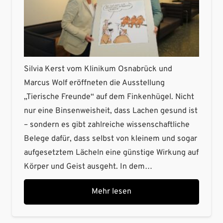
Silvia Kerst vom Klinikum Osnabrück und
Marcus Wolf eröffneten die Ausstellung
„Tierische Freunde“ auf dem Finkenhügel. Nicht
nur eine Binsenweisheit, dass Lachen gesund ist
– sondern es gibt zahlreiche wissenschaftliche
Belege dafür, dass selbst von kleinem und sogar
aufgesetztem Lächeln eine günstige Wirkung auf
Körper und Geist ausgeht. In dem…
Mehr lesen