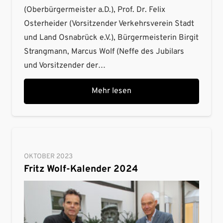
(Oberbürgermeister a.D.), Prof. Dr. Felix
Osterheider (Vorsitzender Verkehrsverein Stadt
und Land Osnabrück e.V.), Bürgermeisterin Birgit
Strangmann, Marcus Wolf (Neffe des Jubilars
und Vorsitzender der…
Mehr lesen
OKTOBER 2023
Fritz Wolf-Kalender 2024