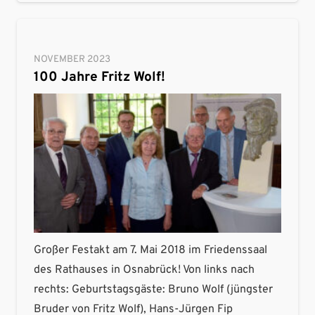
NOVEMBER 2023
100 Jahre Fritz Wolf!
Großer Festakt am 7. Mai 2018 im Friedenssaal
des Rathauses in Osnabrück! Von links nach
rechts: Geburtstagsgäste: Bruno Wolf (jüngster
Bruder von Fritz Wolf), Hans-Jürgen Fip