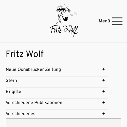
Menü
Fritz Wolf
Neue Osnabrücker Zeitung
Stern
Brigitte
Verschiedene Publikationen
Verschiedenes