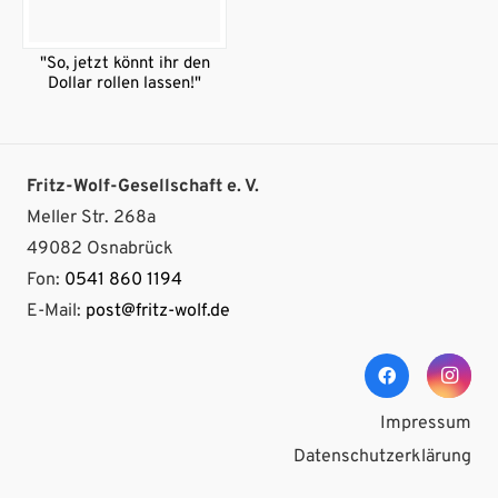
"So, jetzt könnt ihr den
Dollar rollen lassen!"
Fritz-Wolf-Gesellschaft e. V.
Meller Str. 268a
49082 Osnabrück
Fon:
0541 860 1194
E-Mail:
post@fritz-wolf.de
Impressum
Datenschutzerklärung